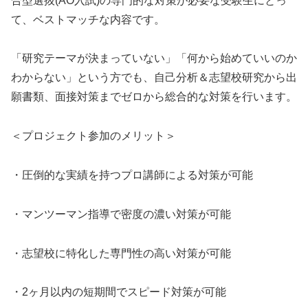
合型選抜(AO入試)の専門的な対策が必要な受験生にとっ
て、ベストマッチな内容です。
「研究テーマが決まっていない」「何から始めていいのか
わからない」という方でも、自己分析＆志望校研究から出
願書類、面接対策までゼロから総合的な対策を行います。
＜プロジェクト参加のメリット＞
・圧倒的な実績を持つプロ講師による対策が可能
・マンツーマン指導で密度の濃い対策が可能
・志望校に特化した専門性の高い対策が可能
・2ヶ月以内の短期間でスピード対策が可能