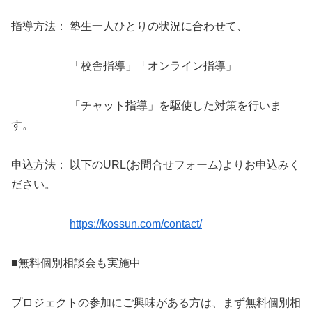
指導方法： 塾生一人ひとりの状況に合わせて、
「校舎指導」「オンライン指導」
「チャット指導」を駆使した対策を行いま
す。
申込方法： 以下のURL(お問合せフォーム)よりお申込みく
ださい。
https://kossun.com/contact/
■無料個別相談会も実施中
プロジェクトの参加にご興味がある方は、まず無料個別相