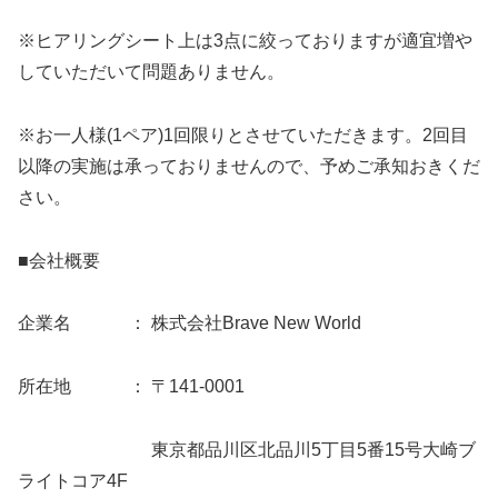
※ヒアリングシート上は3点に絞っておりますが適宜増や
していただいて問題ありません。
※お一人様(1ペア)1回限りとさせていただきます。2回目
以降の実施は承っておりませんので、予めご承知おきくだ
さい。
■会社概要
企業名 ： 株式会社Brave New World
所在地 ： 〒141-0001
東京都品川区北品川5丁目5番15号大崎ブ
ライトコア4F