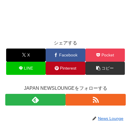
シェアする
X
Facebook
Pocket
LINE
Pinterest
コピー
JAPAN NEWSLOUNGEをフォローする
News Lounge