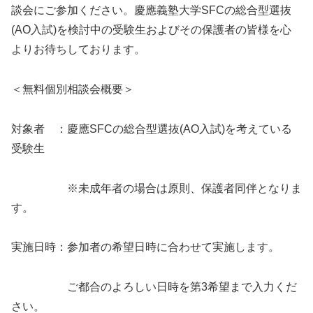
談会にご参加ください。慶應義塾大学SFCの総合型選抜
(AO入試)を検討中の受験生およびその保護者の皆様を心
よりお待ちしております。
＜無料個別相談会概要＞
対象者 ：慶應SFCの総合型選抜(AO入試)を考えている
受験生
※未成年者の場合は原則、保護者同伴となりま
す。
実施日時：参加者の希望日時に合わせて実施します。
ご都合のよろしい日時を第3希望まで入力くだ
さい。