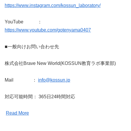
https://www.instagram.com/kossun_laboratory/
YouTube ：
https://www.youtube.com/gotenyama0407
■一般向けお問い合わせ先
株式会社Brave New World(KOSSUN教育ラボ事業部)
Mail ：
info@kossun.jp
対応可能時間： 365日24時間対応
Read More