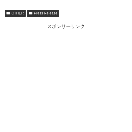
OTHER
Press Release
スポンサーリンク