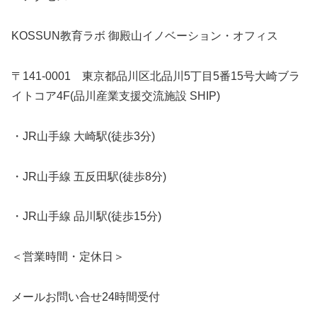
KOSSUN教育ラボ 御殿山イノベーション・オフィス
〒141-0001 東京都品川区北品川5丁目5番15号大崎ブラ
イトコア4F(品川産業支援交流施設 SHIP)
・JR山手線 大崎駅(徒歩3分)
・JR山手線 五反田駅(徒歩8分)
・JR山手線 品川駅(徒歩15分)
＜営業時間・定休日＞
メールお問い合せ24時間受付