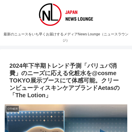
最新のニュースをいち早くお届けするメディアNews Lounge（ニュースラウン
ジ）
2024年下半期トレンド予測「バリュパ消
費」のニーズに応える化粧水を@cosme
TOKYO展示ブースにて体感可能。クリー
ンビューティスキンケアブランドAetasの
「The Lotion」
OTHER