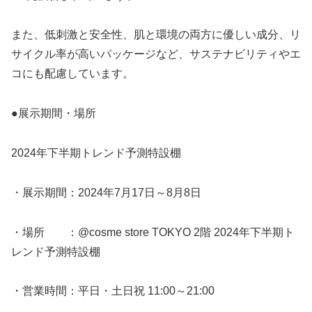
また、低刺激と安全性、肌と環境の両方に優しい成分、リ
サイクル率が高いパッケージなど、サステナビリティやエ
コにも配慮しています。
●展示期間・場所
2024年下半期トレンド予測特設棚
・展示期間：2024年7月17日～8月8日
・場所 ：@cosme store TOKYO 2階 2024年下半期ト
レンド予測特設棚
・営業時間：平日・土日祝 11:00～21:00