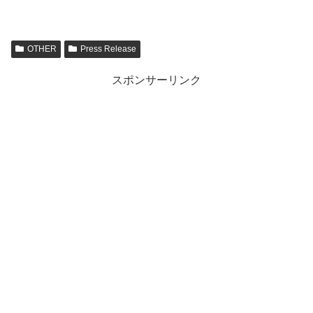
OTHER
Press Release
スポンサーリンク