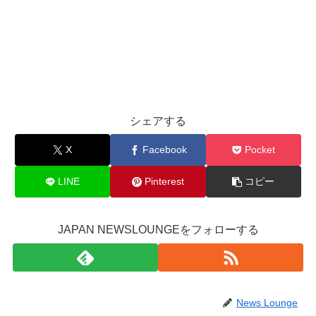
シェアする
X
Facebook
Pocket
LINE
Pinterest
コピー
JAPAN NEWSLOUNGEをフォローする
News Lounge