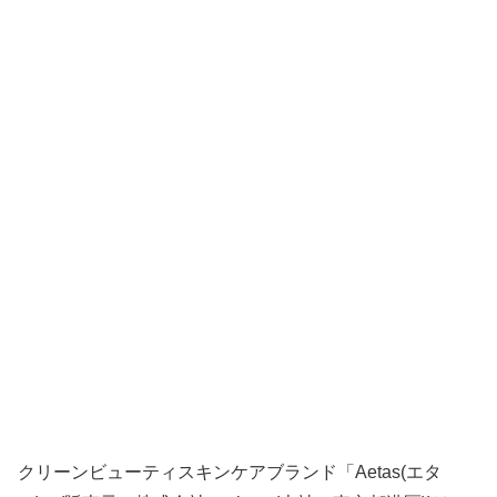
クリーンビューティスキンケアブランド「Aetas(エタ