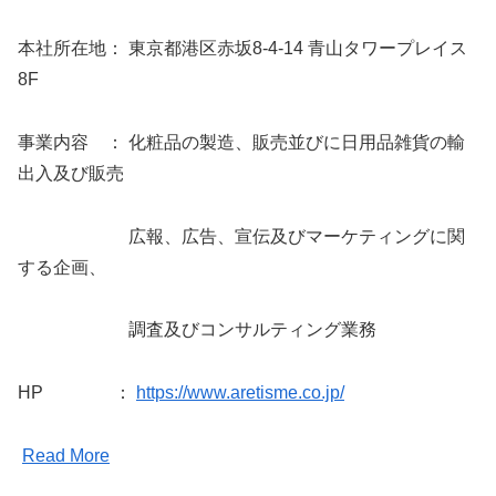
本社所在地： 東京都港区赤坂8-4-14 青山タワープレイス
8F
事業内容 ： 化粧品の製造、販売並びに日用品雑貨の輸
出入及び販売
広報、広告、宣伝及びマーケティングに関
する企画、
調査及びコンサルティング業務
HP ：
https://www.aretisme.co.jp/
Read More