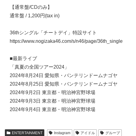
【通常盤/CDのみ】
通常盤 / 1,200円(tax in)
36thシングル「チートデイ」特設サイト
https://www.nogizaka46.com/s/n46/page/36th_single
■最新ライブ
「真夏の全国ツアー2024」
2024年8月24日 愛知県・バンテリンドームナゴヤ
2024年8月25日 愛知県・バンテリンドームナゴヤ
2024年9月2日 東京都・明治神宮野球場
2024年9月3日 東京都・明治神宮野球場
2024年9月4日 東京都・明治神宮野球場
ENTERTAINMENT
Instagram
アイドル
グループ