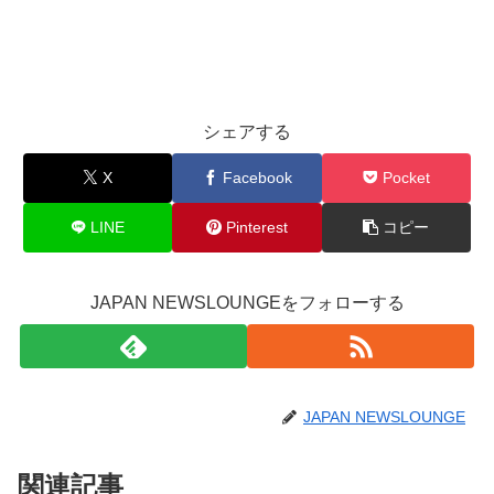
シェアする
X
Facebook
Pocket
LINE
Pinterest
コピー
JAPAN NEWSLOUNGEをフォローする
JAPAN NEWSLOUNGE
関連記事