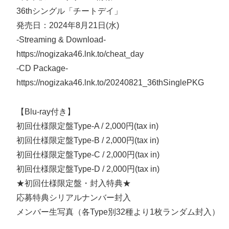
36thシングル「チートデイ」
発売日：2024年8月21日(水)
-Streaming & Download-
https://nogizaka46.lnk.to/cheat_day
-CD Package-
https://nogizaka46.lnk.to/20240821_36thSinglePKG
【Blu-ray付き】
初回仕様限定盤Type-A / 2,000円(tax in)
初回仕様限定盤Type-B / 2,000円(tax in)
初回仕様限定盤Type-C / 2,000円(tax in)
初回仕様限定盤Type-D / 2,000円(tax in)
★初回仕様限定盤・封入特典★
応募特典シリアルナンバー封入
メンバー生写真（各Type別32種より1枚ランダム封入）