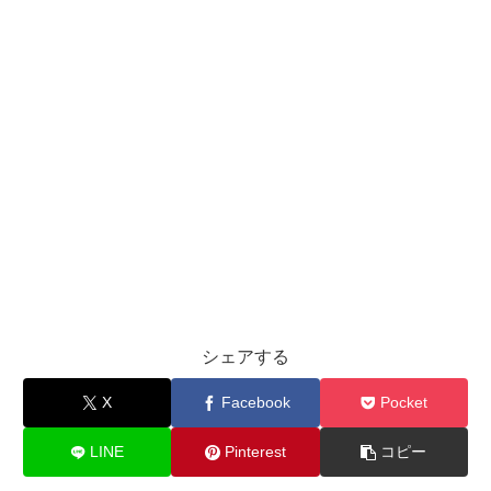
シェアする
X
Facebook
Pocket
LINE
Pinterest
コピー