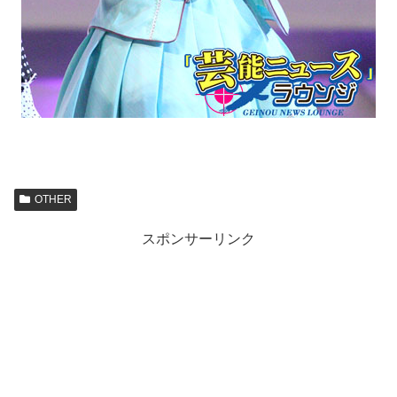
OTHER
スポンサーリンク