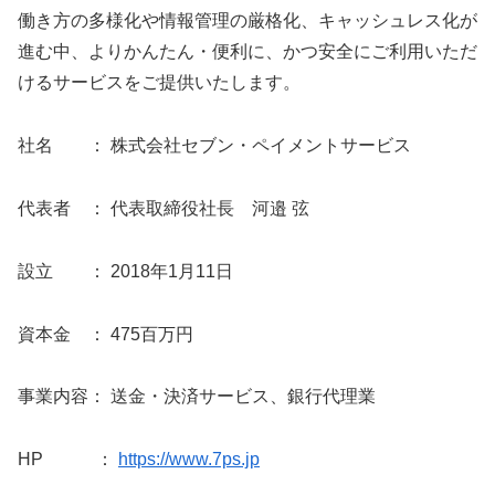
働き方の多様化や情報管理の厳格化、キャッシュレス化が
進む中、よりかんたん・便利に、かつ安全にご利用いただ
けるサービスをご提供いたします。
社名 ： 株式会社セブン・ペイメントサービス
代表者 ： 代表取締役社長 河邉 弦
設立 ： 2018年1月11日
資本金 ： 475百万円
事業内容： 送金・決済サービス、銀行代理業
HP ：
https://www.7ps.jp