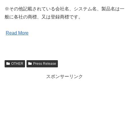
※その他記載されている会社名、システム名、製品名は一
般に各社の商標、又は登録商標です。
Read More
OTHER
Press Release
スポンサーリンク