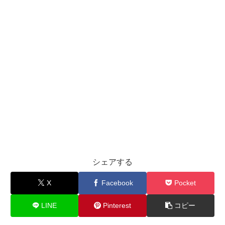
シェアする
X
Facebook
Pocket
LINE
Pinterest
コピー