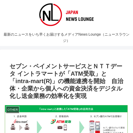
最新のニュースをいち早くお届けするメディアNews Lounge（ニュースラウン
ジ）
セブン・ペイメントサービスとＮＴＴデー
タ イントラマートが「ATM受取」と
「intra-mart(R)」の機能連携を開始 自治
体・企業から個人への資金決済をデジタル
化し送金業務の効率化を実現
OTHER