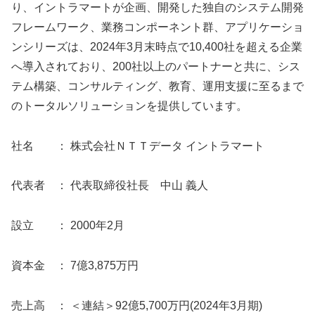
り、イントラマートが企画、開発した独自のシステム開発
フレームワーク、業務コンポーネント群、アプリケーショ
ンシリーズは、2024年3月末時点で10,400社を超える企業
へ導入されており、200社以上のパートナーと共に、シス
テム構築、コンサルティング、教育、運用支援に至るまで
のトータルソリューションを提供しています。
社名 ： 株式会社ＮＴＴデータ イントラマート
代表者 ： 代表取締役社長 中山 義人
設立 ： 2000年2月
資本金 ： 7億3,875万円
売上高 ： ＜連結＞92億5,700万円(2024年3月期)