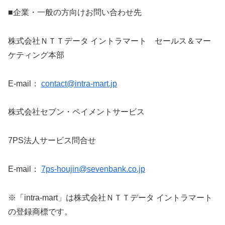
■企業・一般の方向けお問い合わせ先
株式会社ＮＴＴデータ イントラマート セールス＆マー
ケティング本部
E-mail：
contact@intra-mart.jp
株式会社セブン・ペイメントサービス
7PS法人サービス問合せ
E-mail：
7ps-houjin@sevenbank.co.jp
※「intra-mart」は株式会社ＮＴＴデータ イントラマート
の登録商標です。