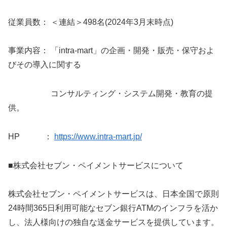
従業員数： ＜連結＞498名(2024年3月末時点)
事業内容： 「intra-mart」の企画・開発・販売・保守およ
びその導入に関する
コンサルティング・システム開発・教育の提
供。
HP ：
https://www.intra-mart.jp/
■株式会社セブン・ペイメントサービスについて
株式会社セブン・ペイメントサービスは、日本全国で原則
24時間365日利用可能なセブン銀行ATMのインフラを活か
し、法人様向けの独自な送金サービスを提供しています。