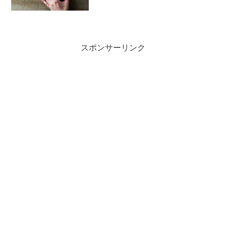
スポンサーリンク