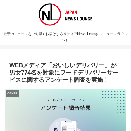
最新のニュースをいち早くお届けするメディアNews Lounge（ニュースラウン
ジ）
WEBメディア「おいしいデリバリー」が
男女774名を対象にフードデリバリーサー
ビスに関するアンケート調査を実施！
OTHER