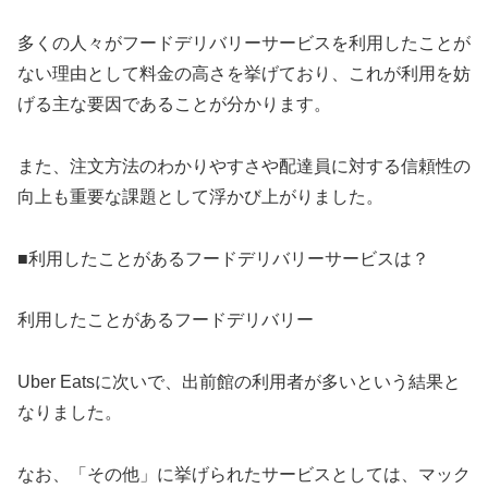
多くの人々がフードデリバリーサービスを利用したことが
ない理由として料金の高さを挙げており、これが利用を妨
げる主な要因であることが分かります。
また、注文方法のわかりやすさや配達員に対する信頼性の
向上も重要な課題として浮かび上がりました。
■利用したことがあるフードデリバリーサービスは？
利用したことがあるフードデリバリー
Uber Eatsに次いで、出前館の利用者が多いという結果と
なりました。
なお、「その他」に挙げられたサービスとしては、マック