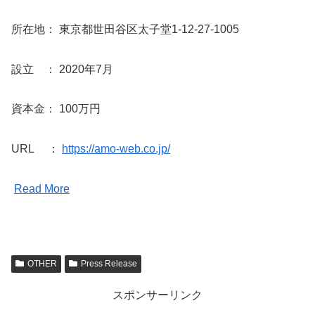
所在地： 東京都世田谷区太子堂1-12-27-1005
設立 ： 2020年7月
資本金： 100万円
URL ：
https://amo-web.co.jp/
Read More
OTHER
Press Release
スポンサーリンク