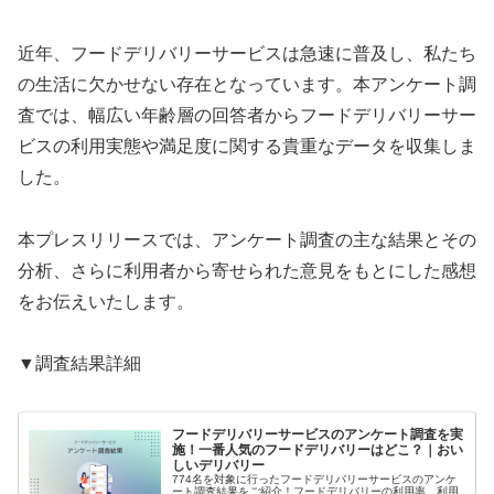
近年、フードデリバリーサービスは急速に普及し、私たち
の生活に欠かせない存在となっています。本アンケート調
査では、幅広い年齢層の回答者からフードデリバリーサー
ビスの利用実態や満足度に関する貴重なデータを収集しま
した。
本プレスリリースでは、アンケート調査の主な結果とその
分析、さらに利用者から寄せられた意見をもとにした感想
をお伝えいたします。
▼調査結果詳細
フードデリバリーサービスのアンケート調査を実
施！一番人気のフードデリバリーはどこ？｜おい
しいデリバリー
774名を対象に行ったフードデリバリーサービスのアンケ
ート調査結果をご紹介！フードデリバリーの利用率、利用