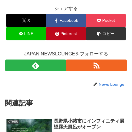
シェアする
X
Facebook
Pocket
LINE
Pinterest
コピー
JAPAN NEWSLOUNGEをフォローする
News Lounge
関連記事
長野県小諸市にインフィニティ展
OTHER
望露天風呂がオープン