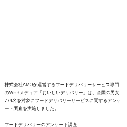
株式会社AMOが運営するフードデリバリーサービス専門
のWEBメディア「おいしいデリバリー」は、全国の男女
774名を対象にフードデリバリーサービスに関するアンケ
ート調査を実施しました。
フードデリバリーのアンケート調査