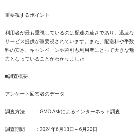
重要視するポイント
利用者が最も重視しているのは配達の速さであり、迅速な
サービス提供が重要視されています。また、配送料や手数
料の安さ、キャンペーンや割引も利用者にとって大きな魅
力となっていることがわかりました。
■調査概要
アンケート回答者のデータ
調査方法 ：GMO Askによるインターネット調査
調査期間 ：2024年6月13日～6月20日