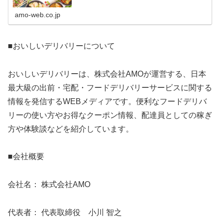
体験談などを紹介しています。
amo-web.co.jp
■おいしいデリバリーについて
おいしいデリバリーは、株式会社AMOが運営する、日本
最大級の出前・宅配・フードデリバリーサービスに関する
情報を発信するWEBメディアです。便利なフードデリバ
リーの使い方やお得なクーポン情報、配達員としての稼ぎ
方や体験談などを紹介しています。
■会社概要
会社名： 株式会社AMO
代表者： 代表取締役 小川 智之