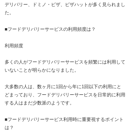
デリバリー、ドミノ・ピザ、ピザハットが多く見られまし
た。
■フードデリバリーサービスの利用頻度は？
利用頻度
多くの人がフードデリバリーサービスを頻繁には利用して
いないことが明らかになりました。
大多数の人は、数ヶ月に1回から年に1回以下の利用にと
どまっており、フードデリバリーサービスを日常的に利用
する人はまだ少数派のようです。
■フードデリバリーサービス利用時に重要視するポイント
は？