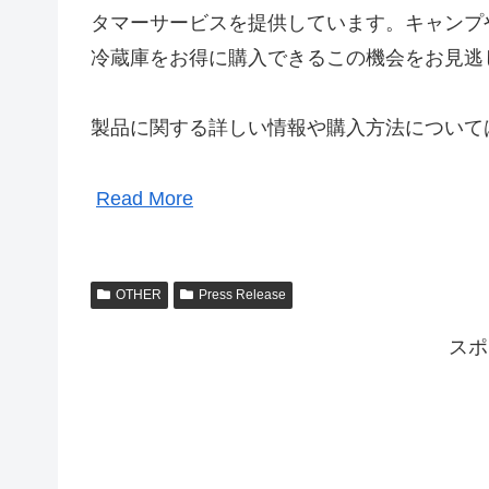
タマーサービスを提供しています。キャンプ
冷蔵庫をお得に購入できるこの機会をお見逃
製品に関する詳しい情報や購入方法について
Read More
OTHER
Press Release
スポ