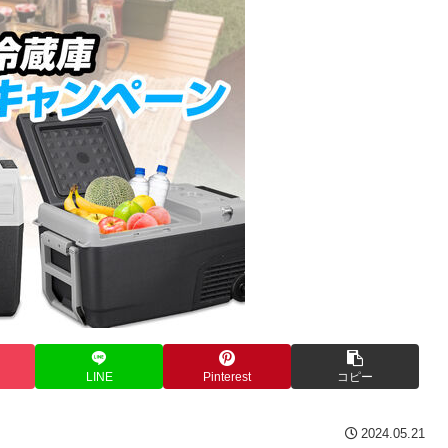
LINE
Pinterest
コピー
2024.05.21