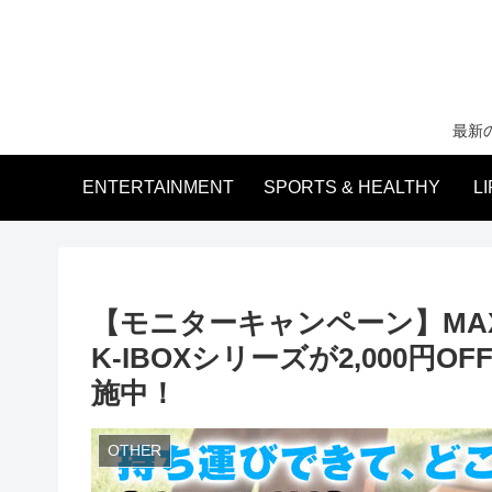
最新
ENTERTAINMENT
SPORTS & HEALTHY
L
【モニターキャンペーン】MA
K-IBOXシリーズが2,000
施中！
OTHER