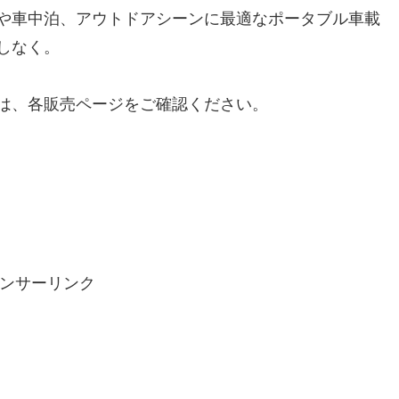
や車中泊、アウトドアシーンに最適なポータブル車載
しなく。
は、各販売ページをご確認ください。
ンサーリンク