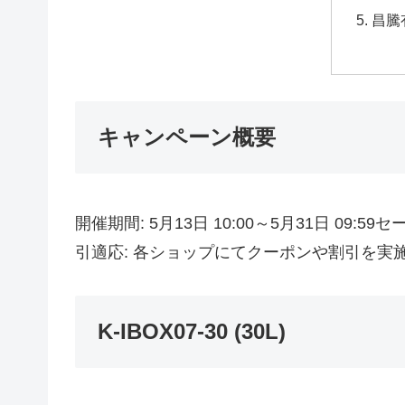
昌騰
キャンペーン概要
開催期間: 5月13日 10:00～5月31日 09:5
引適応: 各ショップにてクーポンや割引を実
K-IBOX07-30 (30L)