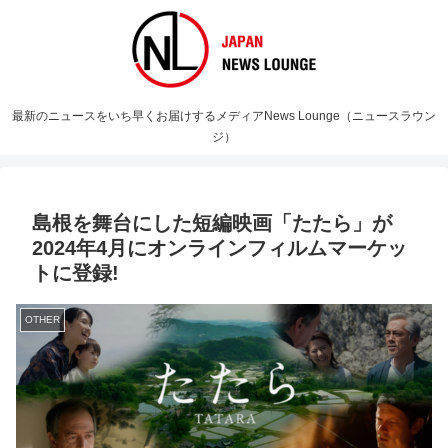
最新のニュースをいち早くお届けするメディアNews Lounge（ニュースラウン
ジ）
島根を舞台にした短編映画「たたら」が
2024年4月にオンラインフィルムマーケッ
トに登録!
OTHER