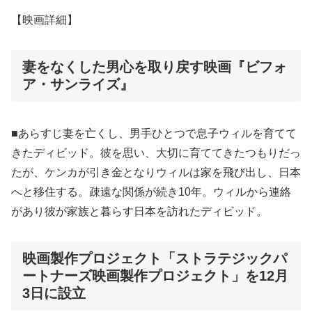
【映画詳細】
妻をなくした男心を取り戻す映画『ビフォ
ア・サンライズ』
■あらすじ妻を亡くし、男手ひとつで息子ウィルを育てて
きたディビッド。彼を思い、大切に育ててきたつもりだっ
たが、ケンカが引き金となりウィルは家を飛び出し、日本
へと移住する。疎遠な関係が続き10年。ウィルから連絡
があり彼が家族と暮らす日本を訪れたディビッド。
映画製作プロジェクト「ストラテジックパ
ートナーズ映画製作プロジェクト」を12月
3日に設立