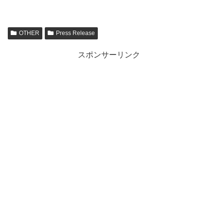
OTHER
Press Release
スポンサーリンク