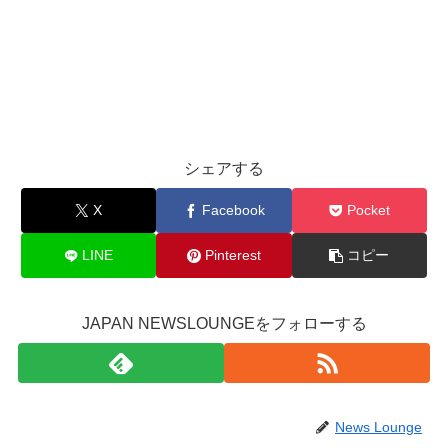
シェアする
X
Facebook
Pocket
LINE
Pinterest
コピー
JAPAN NEWSLOUNGEをフォローする
News Lounge