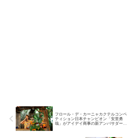
フロール・デ・カーニャカクテルコンペ
ティション日本チャンピオン「安里勇
哉」がアイデイ商事の新アンバサダーに
就任