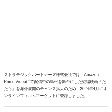
ストラテジックパートナーズ株式会社では、Amazon
Prime Videoにて配信中の島根を舞台にした短編映画「た
たら」を海外展開のチャンス拡大のため、2024年4月にオ
ンラインフィルムマーケットに登録しました。