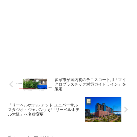
多摩市が国内初のテニスコート用「マイ
クロプラスチック対策ガイドライン」を
策定
「リーベルホテル アット ユニバーサル・
スタジオ・ジャパン」が「リーベルホテ
ル大阪」へ名称変更