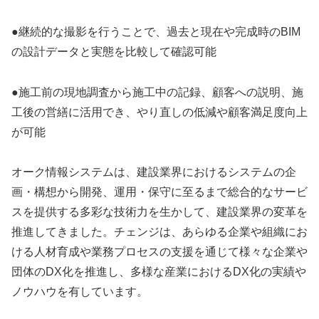
●継続的な撮影を行うことで、過去と現在や完成時のBIM
の設計データと実態を比較して確認可能
●施工前の現地調査から施工中の記録、顧客への説明、施
工後の営繕に活用でき、やり直しの低減や顧客満足度向上
が可能
オーク情報システムは、建設業界におけるシステムの企
画・構想から開発、運用・保守に至るまで総合的なサービ
スを提供する多彩な技術力を生かして、建設業界の変革を
推進してきました。チェンジは、あらゆる企業や組織にお
ける人材育成や業務プロセスの支援を通じて様々な企業や
団体のDX化を推進し、多様な産業におけるDX化の実績や
ノウハウを有しています。