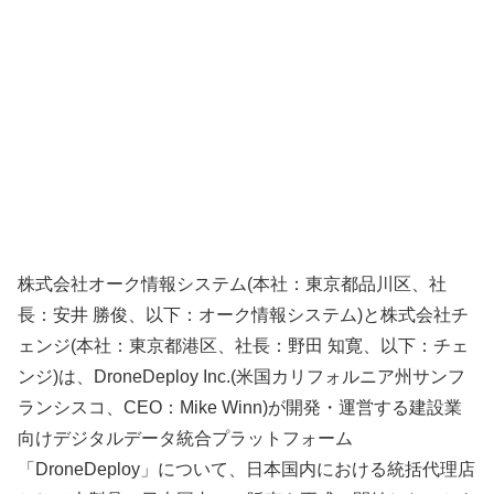
株式会社オーク情報システム(本社：東京都品川区、社
長：安井 勝俊、以下：オーク情報システム)と株式会社チ
ェンジ(本社：東京都港区、社長：野田 知寛、以下：チェ
ンジ)は、DroneDeploy Inc.(米国カリフォルニア州サンフ
ランシスコ、CEO：Mike Winn)が開発・運営する建設業
向けデジタルデータ統合プラットフォーム
「DroneDeploy」について、日本国内における統括代理店