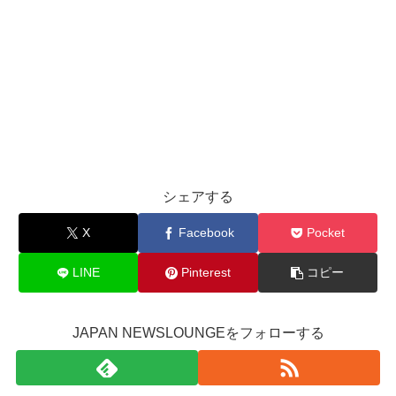
シェアする
X
Facebook
Pocket
LINE
Pinterest
コピー
JAPAN NEWSLOUNGEをフォローする