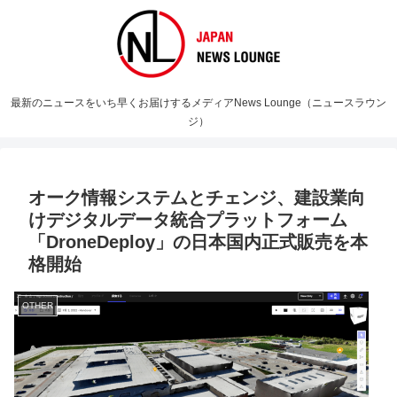
最新のニュースをいち早くお届けするメディアNews Lounge（ニュースラウン
ジ）
オーク情報システムとチェンジ、建設業向
けデジタルデータ統合プラットフォーム
「DroneDeploy」の日本国内正式販売を本
格開始
OTHER