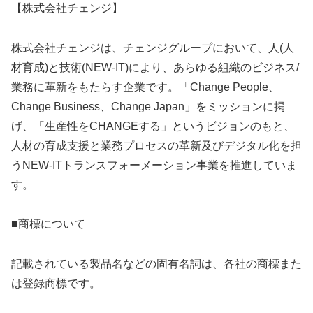
【株式会社チェンジ】
株式会社チェンジは、チェンジグループにおいて、人(人
材育成)と技術(NEW-IT)により、あらゆる組織のビジネス/
業務に革新をもたらす企業です。「Change People、
Change Business、Change Japan」をミッションに掲
げ、「生産性をCHANGEする」というビジョンのもと、
人材の育成支援と業務プロセスの革新及びデジタル化を担
うNEW-ITトランスフォーメーション事業を推進していま
す。
■商標について
記載されている製品名などの固有名詞は、各社の商標また
は登録商標です。