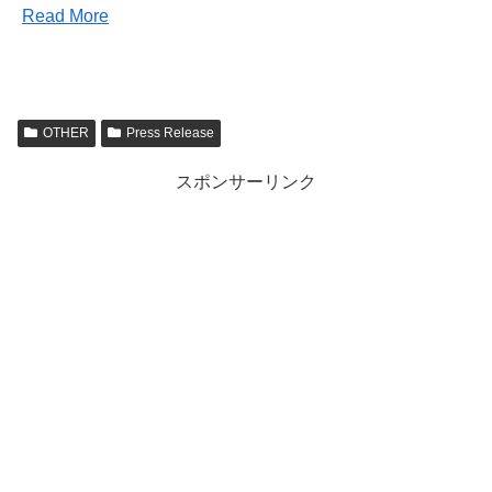
Read More
OTHER
Press Release
スポンサーリンク