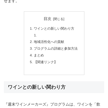
せます。
目次
ワインとの新しい関わり方
地域活性化への貢献
プログラムの詳細と参加方法
まとめ
【関連リンク】
ワインとの新しい関わり方
『週末ワインメーカーズ』プログラムは、ワインを「飲