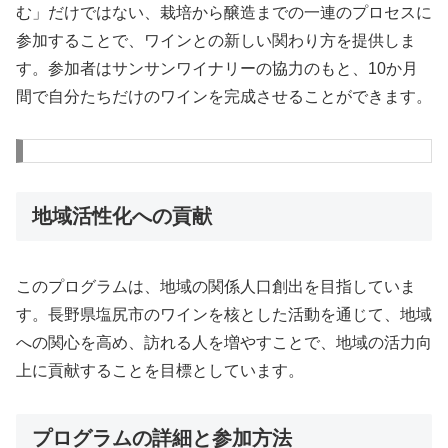
む」だけではない、栽培から醸造までの一連のプロセスに
参加することで、ワインとの新しい関わり方を提供しま
す。参加者はサンサンワイナリーの協力のもと、10か月
間で自分たちだけのワインを完成させることができます。
地域活性化への貢献
このプログラムは、地域の関係人口創出を目指していま
す。長野県塩尻市のワインを核とした活動を通じて、地域
への関心を高め、訪れる人を増やすことで、地域の活力向
上に貢献することを目標としています。
プログラムの詳細と参加方法