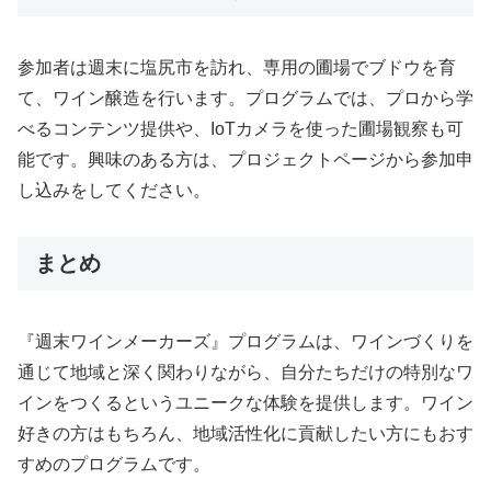
参加者は週末に塩尻市を訪れ、専用の圃場でブドウを育
て、ワイン醸造を行います。プログラムでは、プロから学
べるコンテンツ提供や、IoTカメラを使った圃場観察も可
能です。興味のある方は、プロジェクトページから参加申
し込みをしてください。
まとめ
『週末ワインメーカーズ』プログラムは、ワインづくりを
通じて地域と深く関わりながら、自分たちだけの特別なワ
インをつくるというユニークな体験を提供します。ワイン
好きの方はもちろん、地域活性化に貢献したい方にもおす
すめのプログラムです。