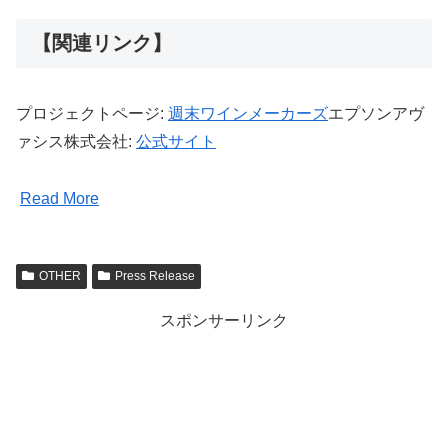
【関連リンク】
プロジェクトページ:
週末ワインメーカーズ
エプソンアヴ
ァシス株式会社:
公式サイト
Read More
OTHER
Press Release
スポンサーリンク