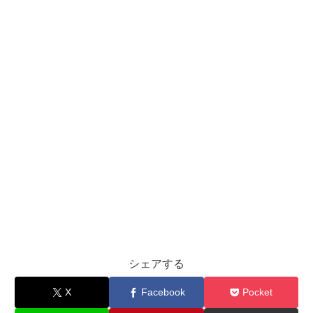
シェアする
X
Facebook
Pocket