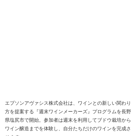
エプソンアヴァシス株式会社は、ワインとの新しい関わり
方を提案する『週末ワインメーカーズ』プログラムを長野
県塩尻市で開始。参加者は週末を利用してブドウ栽培から
ワイン醸造までを体験し、自分たちだけのワインを完成さ