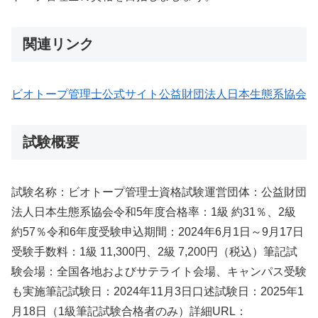
関連リンク
ビオトープ管理士公式サイト
公益財団法人日本生態系協会
試験概要
試験名称：ビオトープ管理士資格試験運営団体：公益財団
法人日本生態系協会令和5年度合格率：1級 約31％、2級
約57％令和6年度受験申込期間：2024年6月1日～9月17日
受験手数料：1級 11,300円、2級 7,200円（税込）筆記試
験会場：全国各地およびサテライト会場、キャンパス受験
も実施筆記試験日：2024年11月3日口述試験日：2025年1
月18日（1級筆記試験合格者のみ）詳細URL：