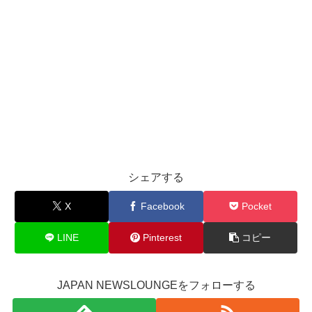
シェアする
X
Facebook
Pocket
LINE
Pinterest
コピー
JAPAN NEWSLOUNGEをフォローする