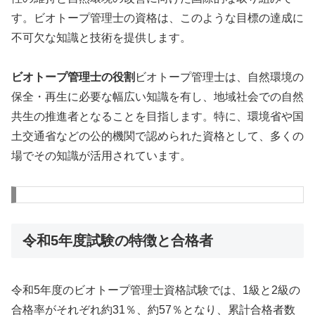
す。ビオトープ管理士の資格は、このような目標の達成に
不可欠な知識と技術を提供します。
ビオトープ管理士の役割
ビオトープ管理士は、自然環境の
保全・再生に必要な幅広い知識を有し、地域社会での自然
共生の推進者となることを目指します。特に、環境省や国
土交通省などの公的機関で認められた資格として、多くの
場でその知識が活用されています。
令和5年度試験の特徴と合格者
令和5年度のビオトープ管理士資格試験では、1級と2級の
合格率がそれぞれ約31％、約57％となり、累計合格者数