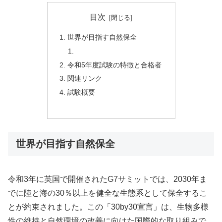
目次
世界が目指す自然保全
令和5年度試験の特徴と合格者
関連リンク
試験概要
世界が目指す自然保全
令和3年に英国で開催されたG7サミットでは、2030年ま
でに陸と海の30％以上を健全な生態系として保全するこ
とが約束されました。この「30by30宣言」は、生物多様
性の維持と自然環境の改善に向けた国際的な取り組みで