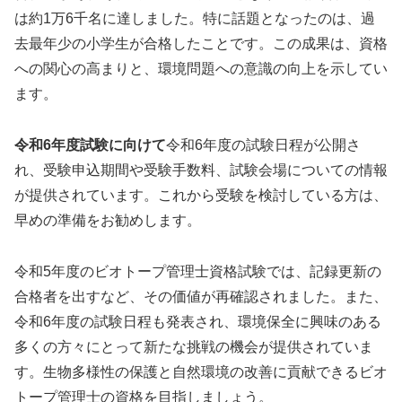
は約1万6千名に達しました。特に話題となったのは、過
去最年少の小学生が合格したことです。この成果は、資格
への関心の高まりと、環境問題への意識の向上を示してい
ます。
令和6年度試験に向けて
令和6年度の試験日程が公開さ
れ、受験申込期間や受験手数料、試験会場についての情報
が提供されています。これから受験を検討している方は、
早めの準備をお勧めします。
令和5年度のビオトープ管理士資格試験では、記録更新の
合格者を出すなど、その価値が再確認されました。また、
令和6年度の試験日程も発表され、環境保全に興味のある
多くの方々にとって新たな挑戦の機会が提供されていま
す。生物多様性の保護と自然環境の改善に貢献できるビオ
トープ管理士の資格を目指しましょう。