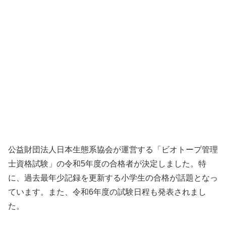
公益財団法人日本生態系協会が運営する「ビオトープ管理
士資格試験」の令和5年度の合格者が決定しました。特
に、過去最年少記録を更新する小学生の合格が話題となっ
ています。また、令和6年度の試験日程も発表されまし
た。