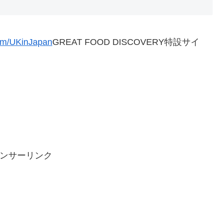
.com/UKinJapan
GREAT FOOD DISCOVERY特設サイ
ンサーリンク