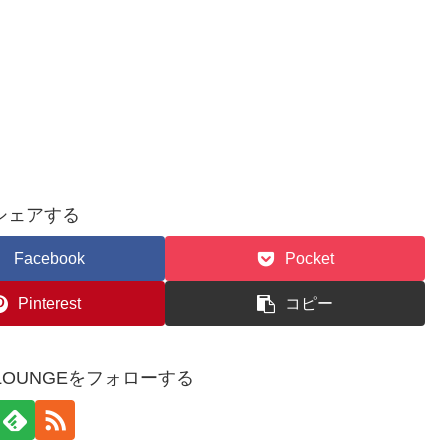
シェアする
Facebook
Pocket
Pinterest
コピー
WSLOUNGEをフォローする