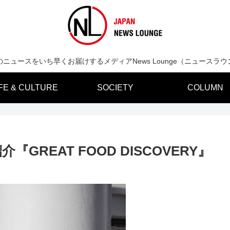
のニュースをいち早くお届けするメディアNews Lounge（ニュースラウ
IFE & CULTURE
SOCIETY
COLUMN
REAT FOOD DISCOVERY』