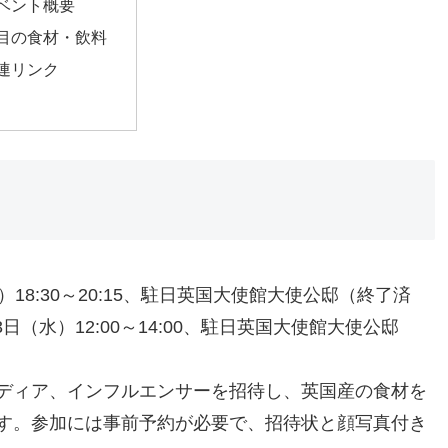
ベント概要
目の食材・飲料
連リンク
水）18:30～20:15、駐日英国大使館大使公邸（終了済
3日（水）12:00～14:00、駐日英国大使館大使公邸
ディア、インフルエンサーを招待し、英国産の食材を
す。参加には事前予約が必要で、招待状と顔写真付き