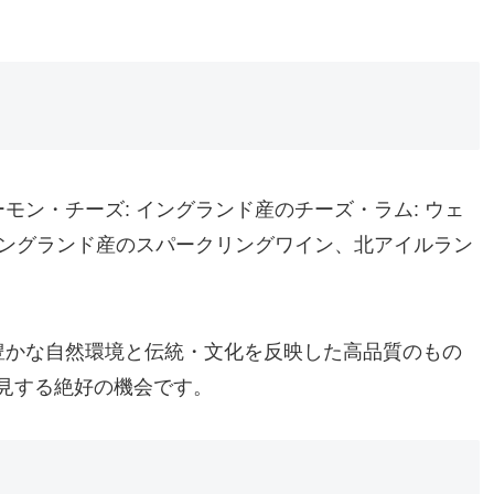
モン・チーズ: イングランド産のチーズ・ラム: ウェ
 イングランド産のスパークリングワイン、北アイルラン
豊かな自然環境と伝統・文化を反映した高品質のもの
見する絶好の機会です。