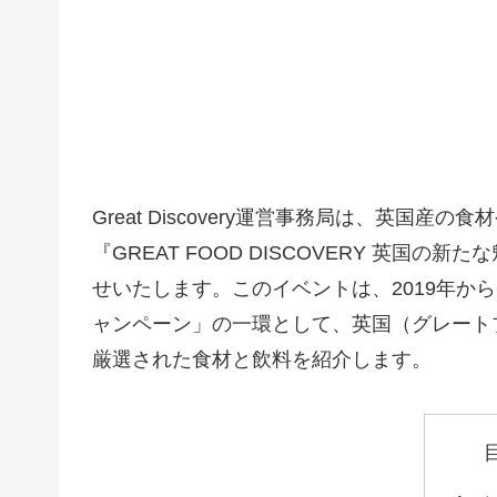
Great Discovery運営事務局は、英国
『GREAT FOOD DISCOVERY 英
せいたします。このイベントは、2019年からDefr
ャンペーン」の一環として、英国（グレート
厳選された食材と飲料を紹介します。