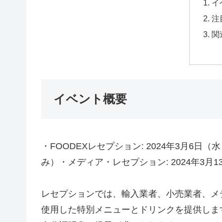
イ
注
関
イベント概要
・FOODEXレセプション: 2024年3月6日（
み）・メディア・レセプション: 2024年3月1
レセプションでは、輸入業者、小売業者、メ
使用した特別メニューとドリンクを提供しま