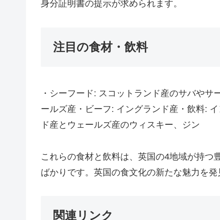
身分証明書の提示が求められます。
注目の食材・飲料
・シーフード: スコットランド産のサバやサー
ールズ産・ビーフ: イングランド産・飲料:
ド産とウェールズ産のウィスキー、ジン
これらの食材と飲料は、英国の4地域が持つ
ばかりです。英国の食文化の新たな魅力を発
関連リンク