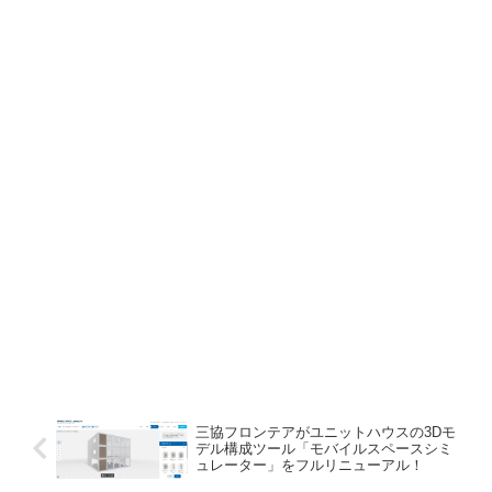
三協フロンテアがユニットハウスの3Dモ
デル構成ツール「モバイルスペースシミ
ュレーター」をフルリニューアル！