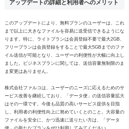
アップデートの詳細と利用者へのメリット
このアップデートにより、無料プランのユーザーは、これ
まで以上に大きなファイルを容易に送受信できるようにな
ります。特に、ライトプランは会員登録不要で最大2GB、
フリープランは会員登録をすることで最大5GBまでのファ
イル送信が可能となり、ユーザーの利便性が大幅に向上し
ました。ビジネスプランに関しては、送信容量無制限のま
ま変更はありません。
株式会社ファルコは、ユーザーのニーズに応えるためのサ
ービス改善を継続しており、「データ便」の送信容量拡大
はその一環です。今後も品質の高いサービス提供を目指
し、利用者の利便性向上に努めていくとのこと。大容量の
ファイルを安全に、かつ迅速に送りたい方は、「データ
便」の新たなプランをぜひ利用してみてください。