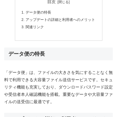
目次
データ便の特長
アップデートの詳細と利用者へのメリット
関連リンク
データ便の特長
「データ便」は、ファイルの大きさを気にすることなく無
料で利用できる大容量ファイル送信サービスです。セキュ
リティ機能も充実しており、ダウンロードパスワード設定
や受信者本人確認機能を搭載。重要なデータや大容量ファ
イルの送受信に最適です。