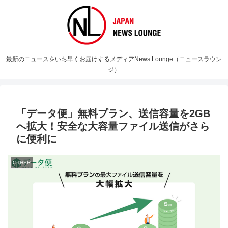
最新のニュースをいち早くお届けするメディアNews Lounge（ニュースラウン
ジ）
「データ便」無料プラン、送信容量を2GB
へ拡大！安全な大容量ファイル送信がさら
に便利に
OTHER