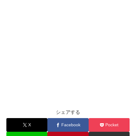
シェアする
X
Facebook
Pocket