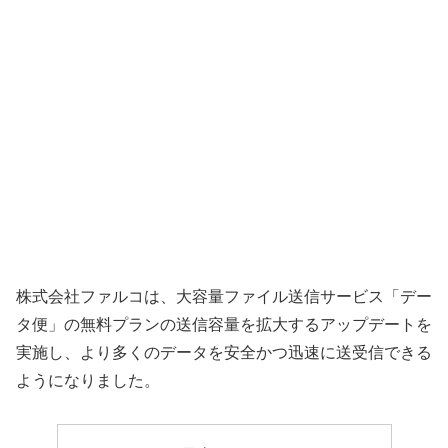
株式会社ファルコは、大容量ファイル送信サービス「デー
タ便」の無料プランの送信容量を拡大するアップデートを
実施し、より多くのデータを安全かつ迅速に送受信できる
ようになりました。