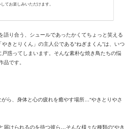
心してお楽しみいただけます。
を語り合う、シュールであったかくてちょっと笑える
「やきとりくん」の主人公である“ねぎまくん”は、いつ
”に戸惑ってしまいます。そんな素朴な焼き鳥たちの悩
作品です。
ながら、身体と心の疲れを癒やす場所…“やきとりやさ
と届けられるのを待つ彼ら…そんな様々な種類の“やき