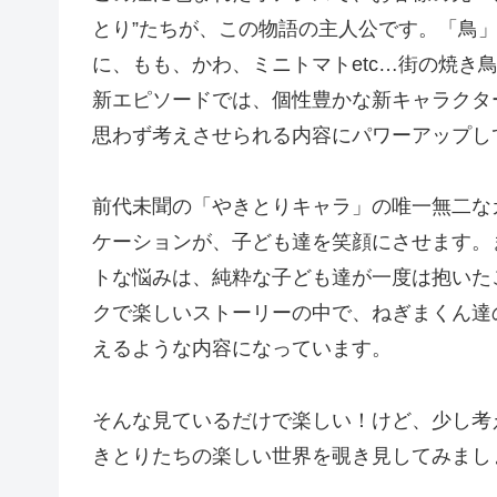
とり”たちが、この物語の主人公です。「鳥
に、もも、かわ、ミニトマトetc…街の焼き
新エピソードでは、個性豊かな新キャラクタ
思わず考えさせられる内容にパワーアップし
前代未聞の「やきとりキャラ」の唯一無二な
ケーションが、子ども達を笑顔にさせます。
トな悩みは、純粋な子ども達が一度は抱いた
クで楽しいストーリーの中で、ねぎまくん達
えるような内容になっています。
そんな見ているだけで楽しい！けど、少し考
きとりたちの楽しい世界を覗き見してみまし