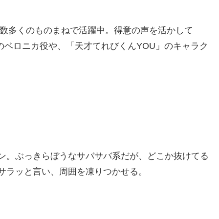
や数多くのものまねで活躍中。得意の声を活かして
のベロニカ役や、「天才てれびくんYOU」のキャラク
ン。ぶっきらぼうなサバサバ系だが、どこか抜けてる
サラッと言い、周囲を凍りつかせる。