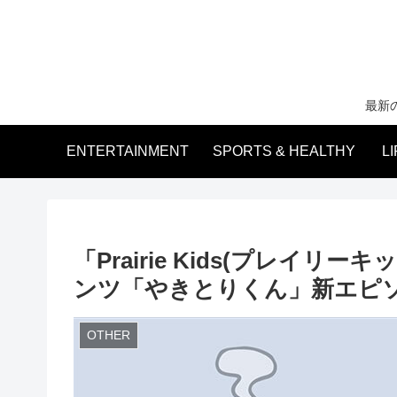
最新
ENTERTAINMENT
SPORTS & HEALTHY
L
「Prairie Kids(プレイ
ンツ「やきとりくん」新エピ
OTHER