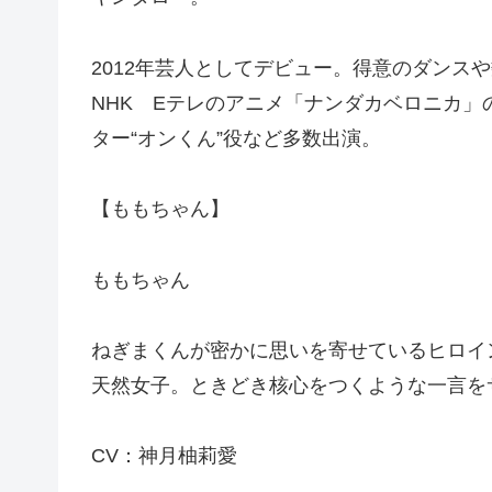
2012年芸人としてデビュー。得意のダンス
NHK Eテレのアニメ「ナンダカベロニカ」
ター“オンくん”役など多数出演。
【ももちゃん】
ももちゃん
ねぎまくんが密かに思いを寄せているヒロイ
天然女子。ときどき核心をつくような一言を
CV：神月柚莉愛