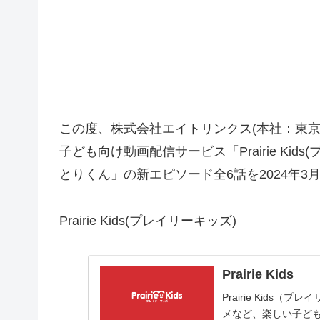
この度、株式会社エイトリンクス(本社：東京
子ども向け動画配信サービス「Prairie Ki
とりくん」の新エピソード全6話を2024年3月
Prairie Kids(プレイリーキッズ)
Prairie Kids
Prairie Kid
メなど、楽しい子ど