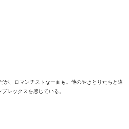
だが、ロマンチストな一面も。他のやきとりたちと違
ンプレックスを感じている。