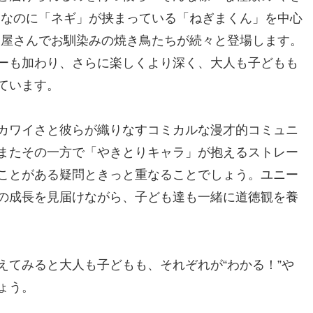
」なのに「ネギ」が挟まっている「ねぎまくん」を中心
鳥屋さんでお馴染みの焼き鳥たちが続々と登場します。
ーも加わり、さらに楽しくより深く、大人も子どもも
ています。
カワイさと彼らが織りなすコミカルな漫才的コミュニ
またその一方で「やきとりキャラ」が抱えるストレー
ことがある疑問ときっと重なることでしょう。ユニー
の成長を見届けながら、子ども達も一緒に道徳観を養
えてみると大人も子どもも、それぞれが“わかる！”や
ょう。