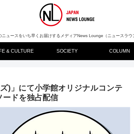
のニュースをいち早くお届けするメディアNews Lounge（ニュースラウ
IFE & CULTURE
SOCIETY
COLUMN
リーキッズ)」にて小学館オリジナルコンテ
ソードを独占配信