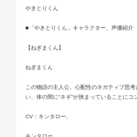
やきとりくん
■「やきとりくん」キャラクター、声優紹介
【ねぎまくん】
ねぎまくん
この物語の主人公。心配性のネガティブ思考
い、体の間に“ネギ”が挟まっていることにコ
CV：キンタロー。
キンタロー。