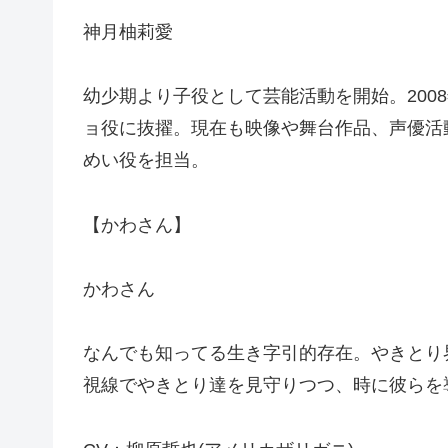
神月柚莉愛
幼少期より子役として芸能活動を開始。200
ョ役に抜擢。現在も映像や舞台作品、声優活
めい役を担当。
【かわさん】
かわさん
なんでも知ってる生き字引的存在。やきとり
視線でやきとり達を見守りつつ、時に彼らを