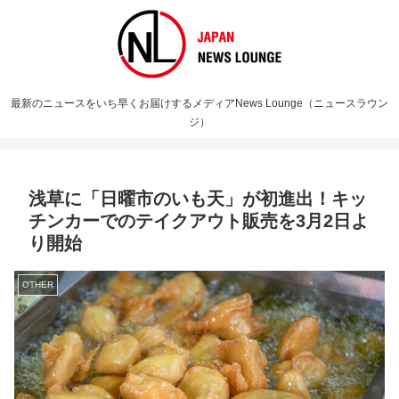
最新のニュースをいち早くお届けするメディアNews Lounge（ニュースラウン
ジ）
浅草に「日曜市のいも天」が初進出！キッ
チンカーでのテイクアウト販売を3月2日よ
り開始
OTHER