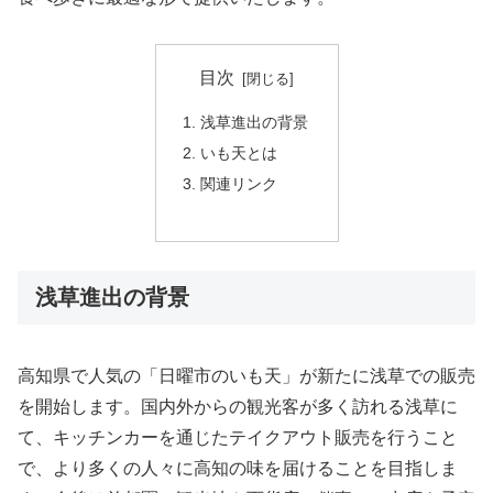
目次
浅草進出の背景
いも天とは
関連リンク
浅草進出の背景
高知県で人気の「日曜市のいも天」が新たに浅草での販売
を開始します。国内外からの観光客が多く訪れる浅草に
て、キッチンカーを通じたテイクアウト販売を行うこと
で、より多くの人々に高知の味を届けることを目指しま