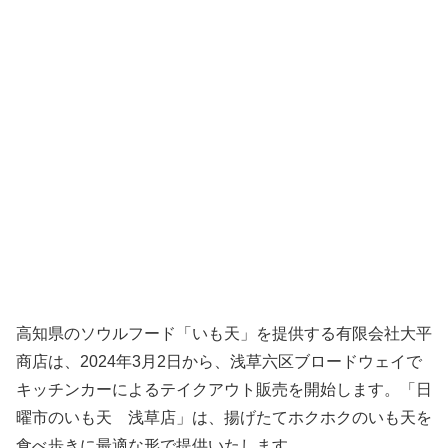
高知県のソウルフード「いも天」を提供する有限会社大平
商店は、2024年3月2日から、浅草六区ブロードウェイで
キッチンカーによるテイクアウト販売を開始します。「日
曜市のいも天 浅草店」は、揚げたてホクホクのいも天を
食べ歩きに最適な形で提供いたします。