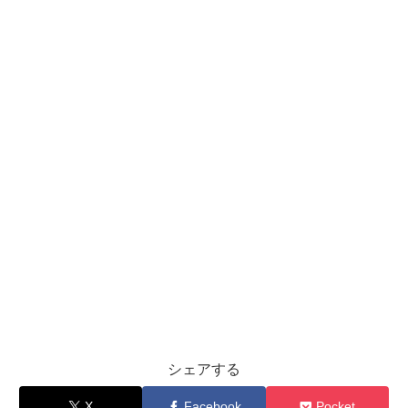
シェアする
X
Facebook
Pocket