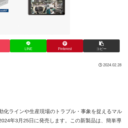
LINE
Pinterest
コピー
2024.02.28
動化ラインや生産現場のトラブル・事象を捉えるマル
2024年3月25日に発売します。この新製品は、簡単導