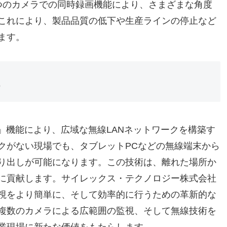
つのカメラでの同時録画機能により、さまざまな角度
これにより、製品品質の低下や生産ラインの停止など
ます。
h」機能により、広域な無線LANネットワークを構築す
クがない現場でも、タブレットPCなどの無線端末から
り出しが可能になります。この技術は、離れた場所か
に貢献します。サイレックス・テクノロジー株式会社
の監視をより簡単に、そして効率的に行うための革新的な
複数のカメラによる広範囲の監視、そして無線技術を