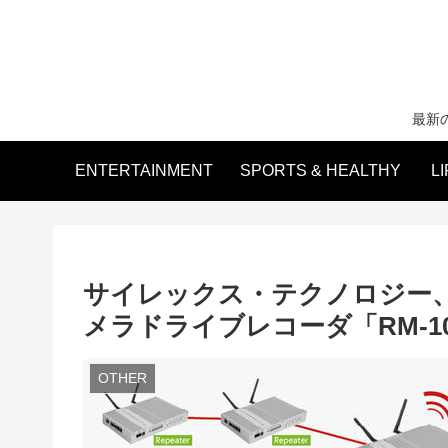
最新
ENTERTAINMENT
SPORTS & HEALTHY
L
サイレックス・テクノロジー
メラドライブレコーダ「RM-1
OTHER