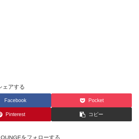
シェアする
Facebook
Pocket
Pinterest
コピー
WSLOUNGEをフォローする