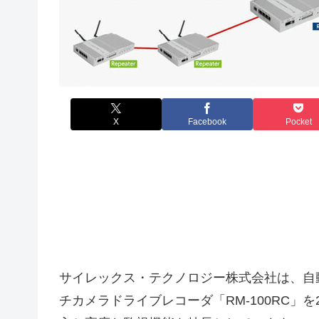
X
Facebook
Pocket
サイレックス・テクノロジー株式会社は、自
チカメラドライブレコーダ「RM-100RC」を