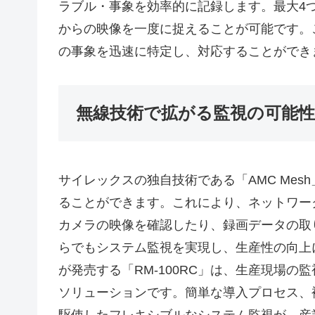
ラブル・事象を効率的に記録します。最大4
からの映像を一度に捉えることが可能です。
の事象を迅速に特定し、対応することができ
無線技術で拡がる監視の可能性
サイレックスの独自技術である「AMC Mes
ることができます。これにより、ネットワー
カメラの映像を確認したり、録画データの取
らでもシステム監視を実現し、生産性の向上
が発売する「RM-100RC」は、生産現場
ソリューションです。簡単な導入プロセス、