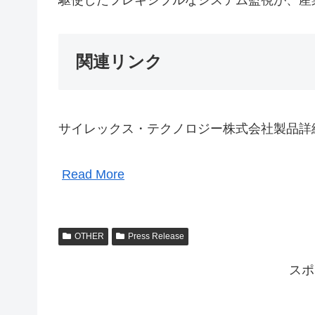
駆使したフレキシブルなシステム監視が、産
関連リンク
サイレックス・テクノロジー株式会社製品詳
Read More
OTHER
Press Release
スポ