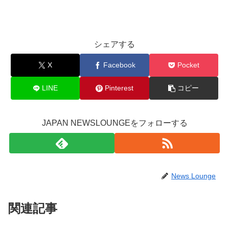
シェアする
X
Facebook
Pocket
LINE
Pinterest
コピー
JAPAN NEWSLOUNGEをフォローする
News Lounge
関連記事