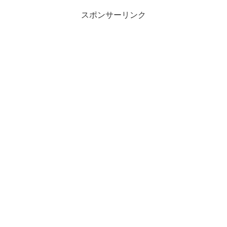
スポンサーリンク