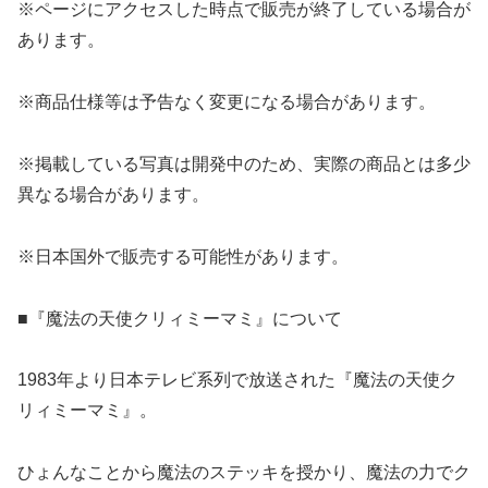
※ページにアクセスした時点で販売が終了している場合が
あります。
※商品仕様等は予告なく変更になる場合があります。
※掲載している写真は開発中のため、実際の商品とは多少
異なる場合があります。
※日本国外で販売する可能性があります。
■『魔法の天使クリィミーマミ』について
1983年より日本テレビ系列で放送された『魔法の天使ク
リィミーマミ』。
ひょんなことから魔法のステッキを授かり、魔法の力でク