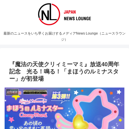
最新のニュースをいち早くお届けするメディアNews Lounge（ニュースラウン
ジ）
『魔法の天使クリィミーマミ』放送40周年
記念 光る！鳴る！「まほうのルミナスタ
ー」が初登場
OTHER