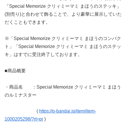
「Special Memorize クリィミーマミ まほうのステッキ」
(別売り)と合わせて飾ることで、より豪華に展示していた
だくこともできます。
※「Special Memorize クリィミーマミ まほうのコンパク
ト」「Special Memorize クリィミーマミ まほうのステッ
キ」はすでに受注終了しております。
■商品概要
・商品名 ：Special Memorize クリィミーマミ まほう
のルミナスター
(
https://p-bandai.jp/item/item-
1000205298/?rt=pr
)