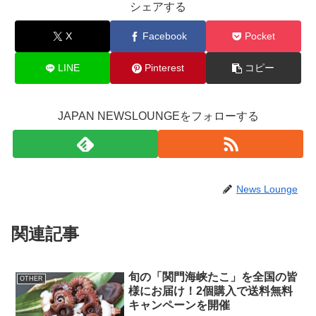
シェアする
X
Facebook
Pocket
LINE
Pinterest
コピー
JAPAN NEWSLOUNGEをフォローする
News Lounge
関連記事
旬の「関門海峡たこ」を全国の皆
OTHER
様にお届け！2個購入で送料無料
キャンペーンを開催