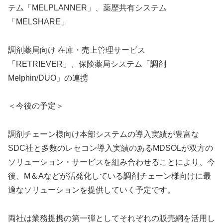
テム「MELPLANNER」、薬歴共有システム
「MELSHARE」
調剤薬局向け 在庫・売上管理サービス
「RETRIEVER」、保険薬局システム「調剤
Melphin/DUO」の連携
＜今後の予定＞
調剤チェーン様向け本部システムの導入実績が豊富な
SDC社と多数のレセコン導入実績のあるMDSOLが双方の
ソリューション・サービスを組み合わせることにより、今
後、M＆Aなどが活発化している調剤チェーン様向けに最
適なソリューションを提供していく予定です。
両社は業務提携の第一弾としてそれぞれの販売網を活用し