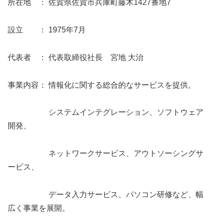
所在地 ： 佐賀県佐賀市兵庫町藤木1427番地7
設立 ： 1975年7月
代表者 ： 代表取締役社長 宮地 大治
事業内容： 情報化に関する総合的なサービスを提供。
システムインテグレーション、ソフトウェア
開発、
ネットワークサービス、アウトソーシングサ
ービス、
データ入力サービス、パソコン研修など、幅
広く事業を展開。