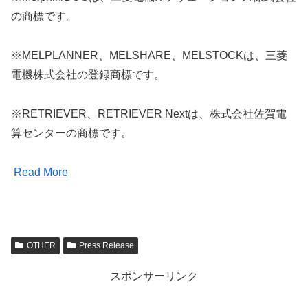
の商標です。
※MELPLANNER、MELSHARE、MELSTOCKは、三菱
電機株式会社の登録商標です。
※RETRIEVER、RETRIEVER Nextは、株式会社佐賀電
算センターの商標です。
Read More
OTHER
Press Release
スポンサーリンク