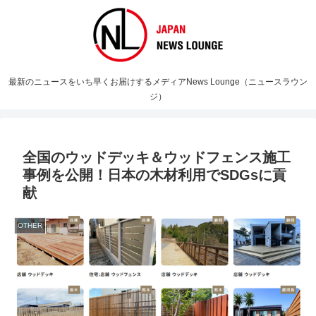
最新のニュースをいち早くお届けするメディアNews Lounge（ニュースラウン
ジ）
全国のウッドデッキ＆ウッドフェンス施工
事例を公開！日本の木材利用でSDGsに貢
献
OTHER