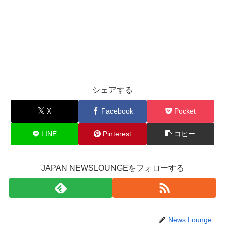
シェアする
X
Facebook
Pocket
LINE
Pinterest
コピー
JAPAN NEWSLOUNGEをフォローする
News Lounge