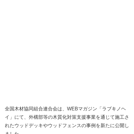
全国木材協同組合連合会は、WEBマガジン「ラブキノヘ
イ」にて、外構部等の木質化対策支援事業を通じて施工さ
れたウッドデッキやウッドフェンスの事例を新たに公開し
ました。