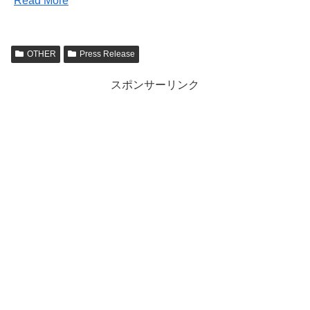
Read More
OTHER
Press Release
スポンサーリンク