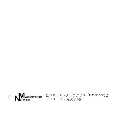
ビジネスマッチングアプリ「Biz bridge(ビ
ジブリッジ)」を提供開始