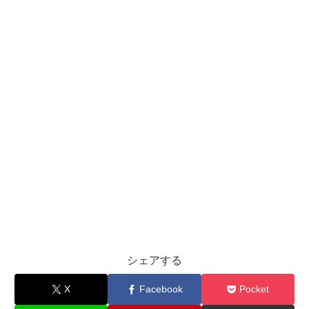
シェアする
X
Facebook
Pocket