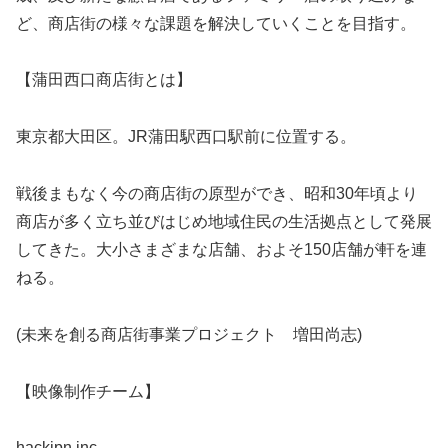
ど、商店街の様々な課題を解決していくことを目指す。
【蒲田西口商店街とは】
東京都大田区。JR蒲田駅西口駅前に位置する。
戦後まもなく今の商店街の原型ができ、昭和30年頃より
商店が多く立ち並びはじめ地域住民の生活拠点として発展
してきた。大小さまざまな店舗、およそ150店舗が軒を連
ねる。
(未来を創る商店街事業プロジェクト 増田尚志)
【映像制作チーム】
hackjpn.inc