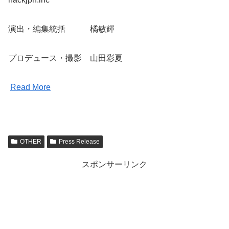
演出・編集統括 橘敏輝
プロデュース・撮影 山田彩夏
Read More
OTHER
Press Release
スポンサーリンク