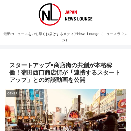
最新のニュースをいち早くお届けするメディアNews Lounge（ニュースラウン
ジ）
スタートアップ×商店街の共創が本格稼
働！蒲田西口商店街が「連携するスタート
アップ」との対談動画を公開
OTHER