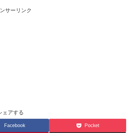
ンサーリンク
シェアする
Facebook
Pocket