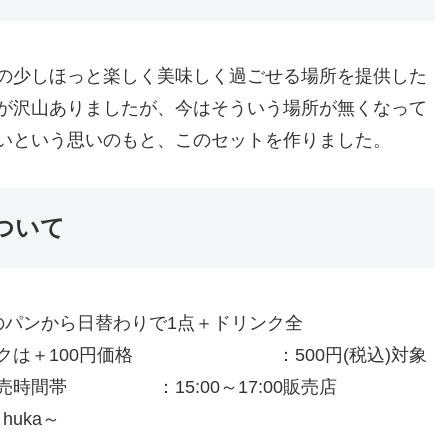
の少しほっと楽しく美味しく過ごせる場所を提供した
が沢山ありましたが、今はそういう場所が無くなって
いという思いのもと、このセットを作りました。
について
のパンから日替わりで1点＋ドリンク全
100円価格 ：500円(税込)対象
帯 ：15:00～17:00販売店
uka～