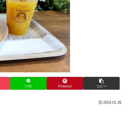
LINE
Pinterest
コピー
2024.01.26