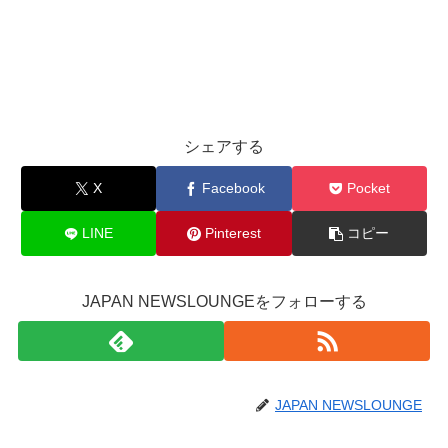
シェアする
X
Facebook
Pocket
LINE
Pinterest
コピー
JAPAN NEWSLOUNGEをフォローする
JAPAN NEWSLOUNGE