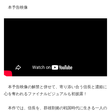
本予告映像
本予告映像の解禁と併せて、寄り添い合う信長と濃姫に
心を奪われるファイナルビジュアルも初披露！
本作では、信長を、群雄割拠の戦国時代に生きる一人の