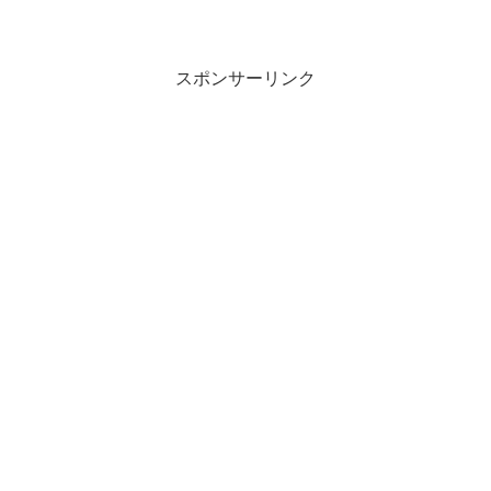
スポンサーリンク