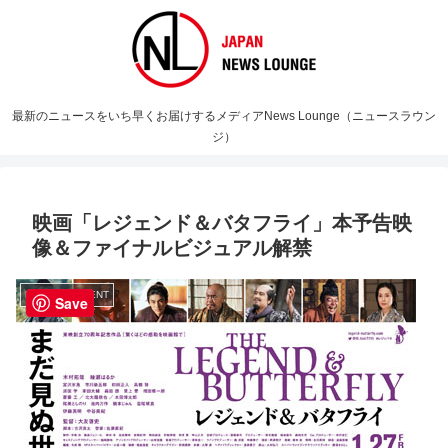
最新のニュースをいち早くお届けするメディアNews Lounge（ニュースラウン
ジ）
映画「レジェンド＆バタフライ」本予告映
像＆ファイナルビジュアル解禁
ENTERTAINMENT
Save