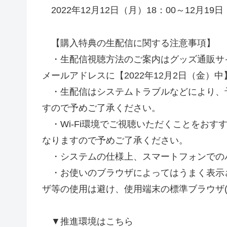
2022年12月12日（月）18：00～12月19
【購入特典の生配信に関する注意事項】
・生配信視聴方法のご案内はグッズ通販サイト「
メールアドレスに【2022年12月2日（金）
・生配信はシステムトラブルなどにより、
すので予めご了承ください。
・Wi-Fi環境でご視聴いただくことをおす
なりますので予めご了承ください。
・システムの仕様上、スマートフォンでの
・お使いのブラウザによってはうまく表示さ
ザ等の使用は避け、使用端末の標準ブラウザ(Sa
▼推進環境はこちら