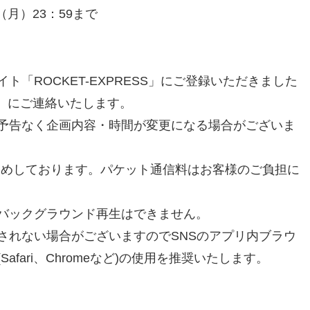
日（月）23：59まで
ROCKET-EXPRESS」にご登録いただきました
中】にご連絡いたします。
予告なく企画内容・時間が変更になる場合がございま
すめしております。パケット通信料はお客様のご負担に
バックグラウンド再生はできません。
れない場合がございますのでSNSのアプリ内ブラウ
fari、Chromeなど)の使用を推奨いたします。