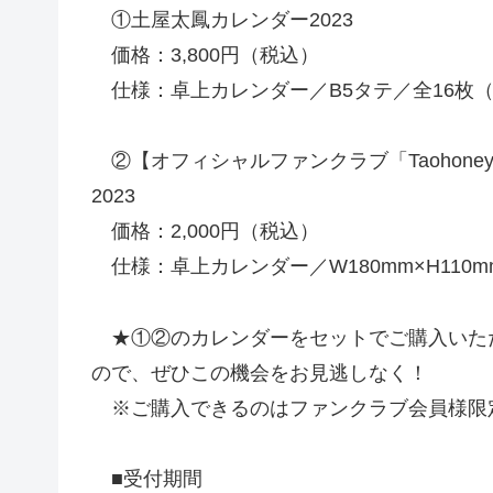
①土屋太鳳カレンダー2023
価格：3,800円（税込）
仕様：卓上カレンダー／B5タテ／全16枚
②【オフィシャルファンクラブ「Taohoney
2023
価格：2,000円（税込）
仕様：卓上カレンダー／W180mm×H110
★①②のカレンダーをセットでご購入いた
ので、ぜひこの機会をお見逃しなく！
※ご購入できるのはファンクラブ会員様限
■受付期間