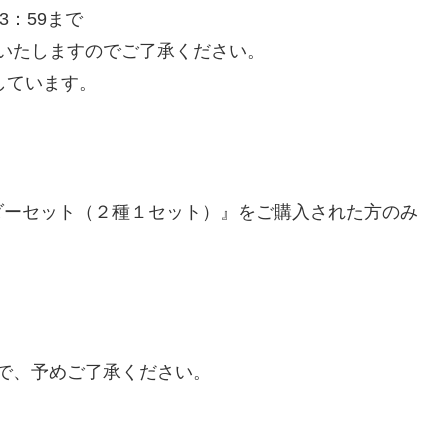
3：59まで
いたしますのでご了承ください。
しています。
！
ンダーセット（２種１セット）』をご購入された方のみ
で、予めご了承ください。