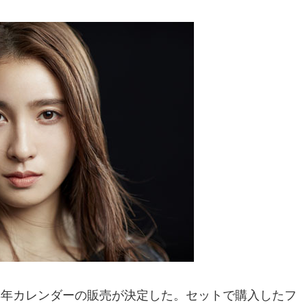
3年カレンダーの販売が決定した。セットで購入したフ