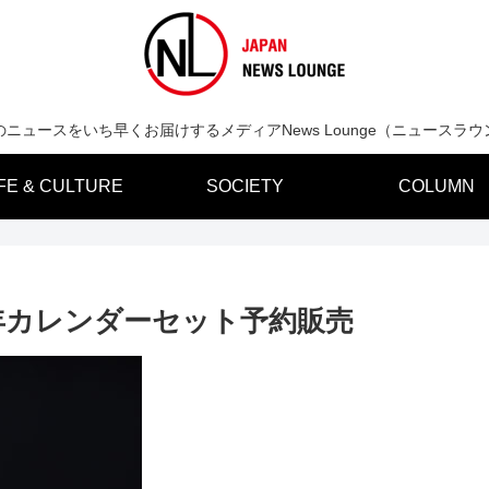
のニュースをいち早くお届けするメディアNews Lounge（ニュースラウ
IFE & CULTURE
SOCIETY
COLUMN
3年カレンダーセット予約販売