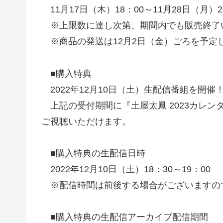
11月17日（木）18：00～11月28日（月）2
※上限数に達し次第、期間内でも販売終了
※商品の発送は12月2日（金）ごろを予定
■購入特典
2022年12月10日（土）生配信番組を開催
上記の受付期間に『土屋太鳳 2023カレ
ご視聴いただけます。
■購入特典の生配信日時
2022年12月10日（土）18：30～19：00
※配信時間は前後する場合がございますの
■購入特典の生配信アーカイブ配信期間