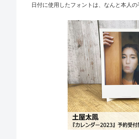
日付に使用したフォントは、なんと本人の