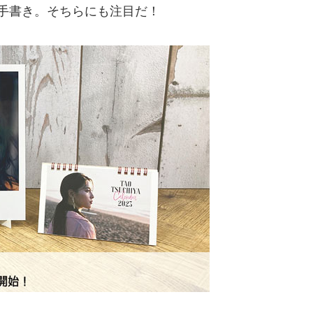
手書き。そちらにも注目だ！