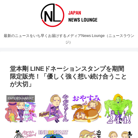
最新のニュースをいち早くお届けするメディアNews Lounge（ニュースラウン
ジ）
堂本剛 LINEドネーションスタンプを期間
限定販売！「優しく強く想い続け合うこと
が大切」
ENTERTAINMENT