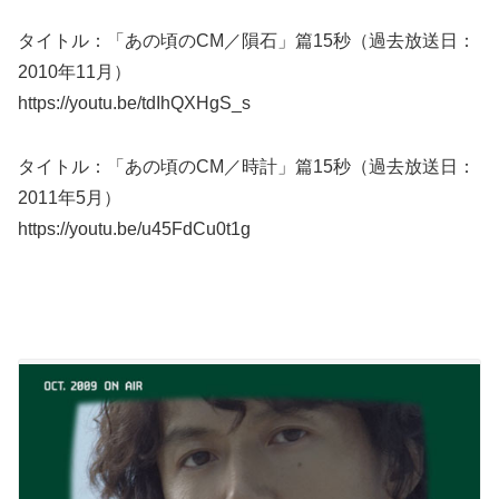
タイトル：「あの頃のCM／隕石」篇15秒（過去放送日：
2010年11月）
https://youtu.be/tdIhQXHgS_s
タイトル：「あの頃のCM／時計」篇15秒（過去放送日：
2011年5月）
https://youtu.be/u45FdCu0t1g