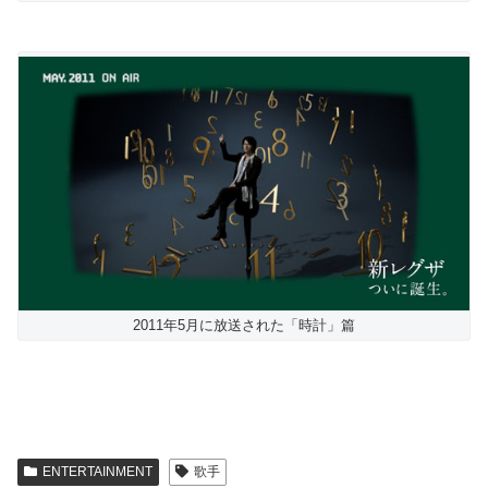
2011年5月に放送された「時計」篇
ENTERTAINMENT
歌手