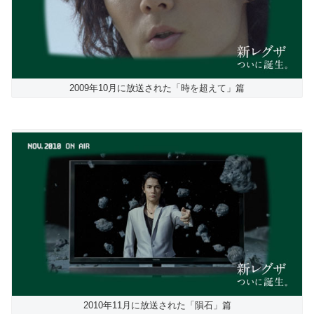
2009年10月に放送された「時を超えて」篇
2010年11月に放送された「隕石」篇