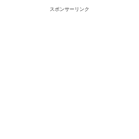
スポンサーリンク