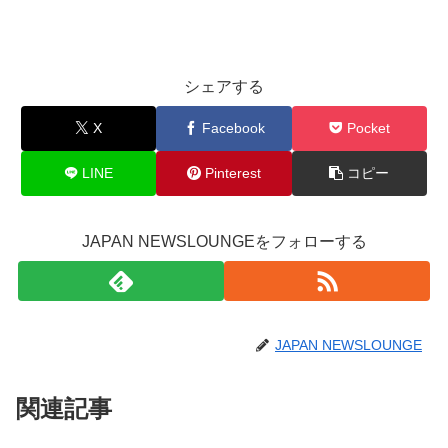
シェアする
X
Facebook
Pocket
LINE
Pinterest
コピー
JAPAN NEWSLOUNGEをフォローする
JAPAN NEWSLOUNGE
関連記事