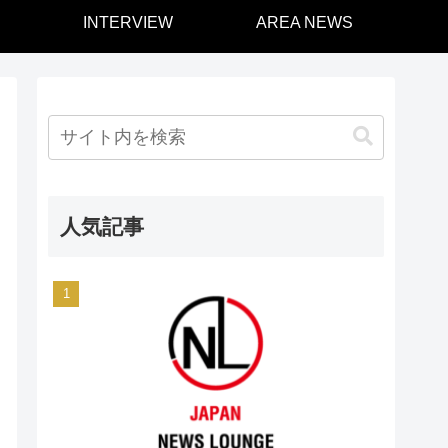
INTERVIEW
AREA NEWS
人気記事