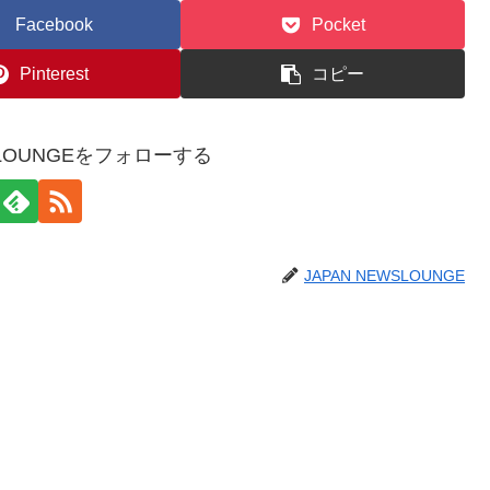
Facebook
Pocket
Pinterest
コピー
WSLOUNGEをフォローする
JAPAN NEWSLOUNGE