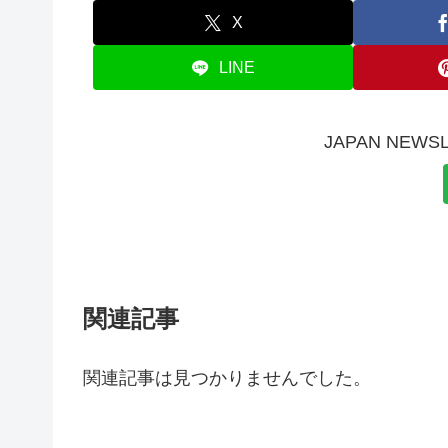
X
LINE
JAPAN NE
関連記事
関連記事は見つかりませんでした。