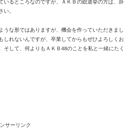
ているところなのですが、ＡＫＢの総選挙の方は、辞
さい。
ような形ではありますが、機会を作っていただきまし
もしれないんですが、卒業してからもぜひよろしくお
。そして、何よりもＡＫＢ48のことを私と一緒にたく
ンサーリンク