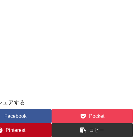
シェアする
Facebook
Pocket
Pinterest
コピー