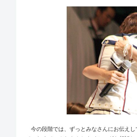
今の段階では、ずっとみなさんにお伝えし