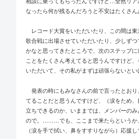
相談に乗ってもらったんですけど…全然リア
なったら何が残るんだろうと不安はたくさん
レコード大賞をいただいたり、この間は東
歌合戦に出場させていただいたり、少しずつ
かなと思ってきたところで、次のステップに
ことをたくさん考えてると思うんですけど、
いただいて、その私がまずは頑張らないとい
発表の時にもみなさんの前で言ったとおり
てることだと思うんですけど、（涙をため、
立ちできるのか、いままでは、メンバーのみ
ので。………でも、ここまで来たらというか
（涙を手で拭い、鼻をすすりながら）応援し