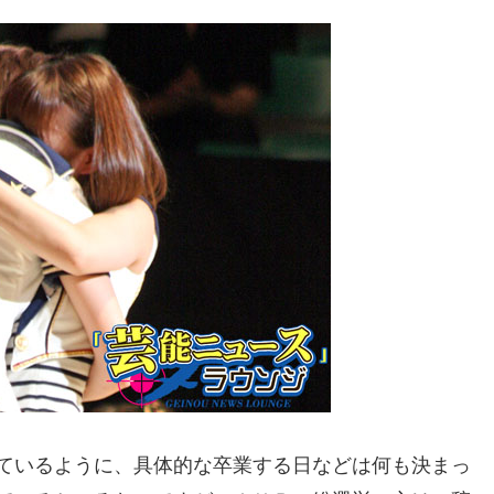
ているように、具体的な卒業する日などは何も決まっ