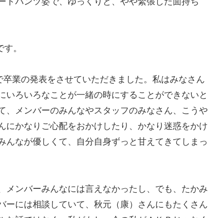
ートパンツ姿で、ゆっくりと、やや緊張した面持ち
です。
で卒業の発表をさせていただきました。私はみなさん
にいろいろなことが一緒の時にすることができないと
て、メンバーのみんなやスタッフのみなさん、こうや
んにかなりご心配をおかけしたり、かなり迷惑をかけ
みんなが優しくて、自分自身ずっと甘えてきてしまっ
、メンバーみんなには言えなかったし、でも、たかみ
バーには相談していて、秋元（康）さんにもたくさん