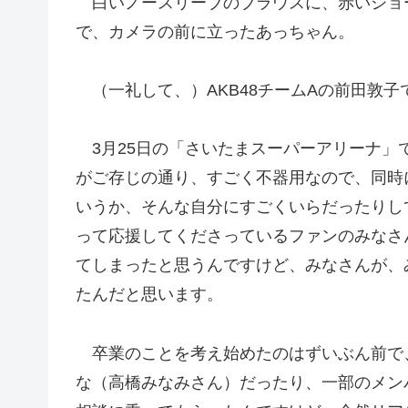
白いノースリーブのブラウスに、赤いショ
で、カメラの前に立ったあっちゃん。
（一礼して、）AKB48チームAの前田敦子
3月25日の「さいたまスーパーアリーナ」
がご存じの通り、すごく不器用なので、同時
いうか、そんな自分にすごくいらだったりし
って応援してくださっているファンのみなさ
てしまったと思うんですけど、みなさんが、
たんだと思います。
卒業のことを考え始めたのはずいぶん前で
な（高橋みなみさん）だったり、一部のメン