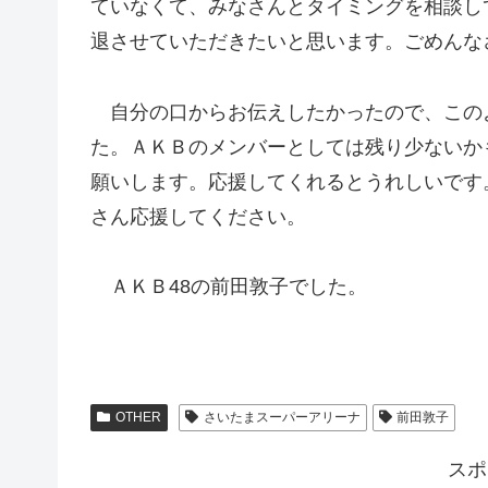
ていなくて、みなさんとタイミングを相談し
退させていただきたいと思います。ごめんな
自分の口からお伝えしたかったので、この
た。ＡＫＢのメンバーとしては残り少ないか
願いします。応援してくれるとうれしいです
さん応援してください。
ＡＫＢ48の前田敦子でした。
OTHER
さいたまスーパーアリーナ
前田敦子
スポ