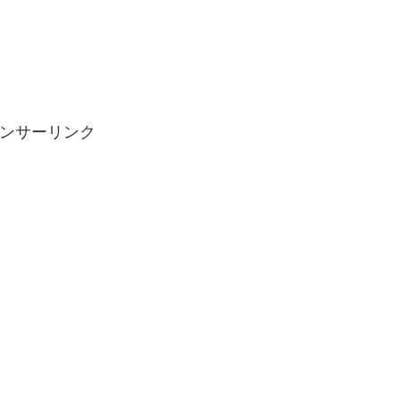
ンサーリンク