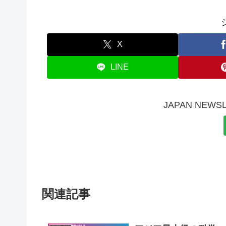
X
LINE
JAPAN NE
関連記事