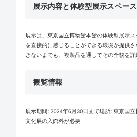
展示内容と体験型展示スペース
展示は、東京国立博物館本館の体験型展示ス
を直接的に感じることができる環境が提供さ
きないまでも、複製品を通してその全貌を詳
観覧情報
展示期間: 2024年6月30日まで場所: 東
文化展の入館料が必要