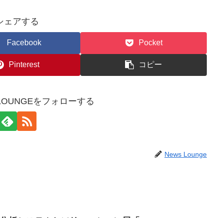
シェアする
Facebook
Pocket
Pinterest
コピー
WSLOUNGEをフォローする
News Lounge