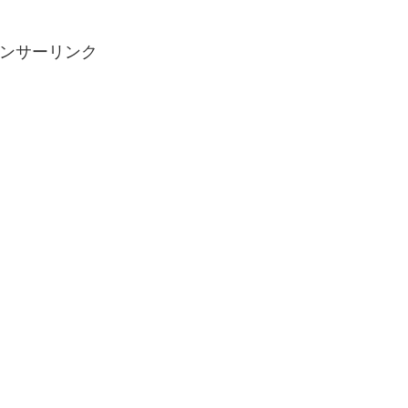
ンサーリンク