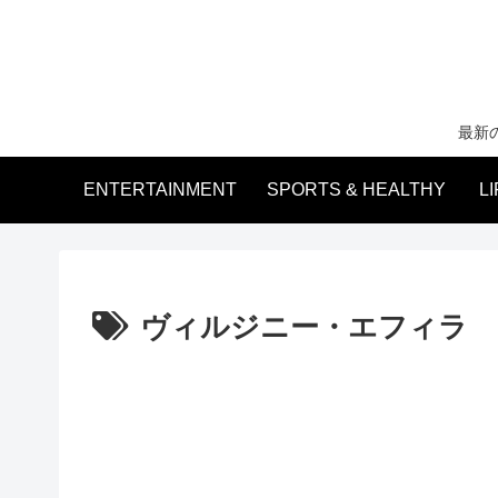
最新
ENTERTAINMENT
SPORTS & HEALTHY
L
ヴィルジニー・エフィラ