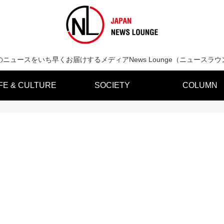
のニュースをいち早くお届けするメディアNews Lounge（ニュースラウ
IFE & CULTURE
SOCIETY
COLUMN