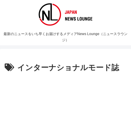
最新のニュースをいち早くお届けするメディアNews Lounge（ニュースラウン
ジ）
インターナショナルモード誌