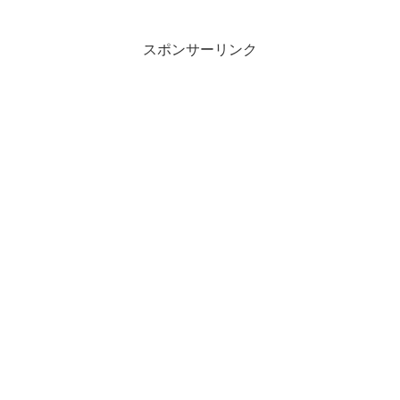
スポンサーリンク