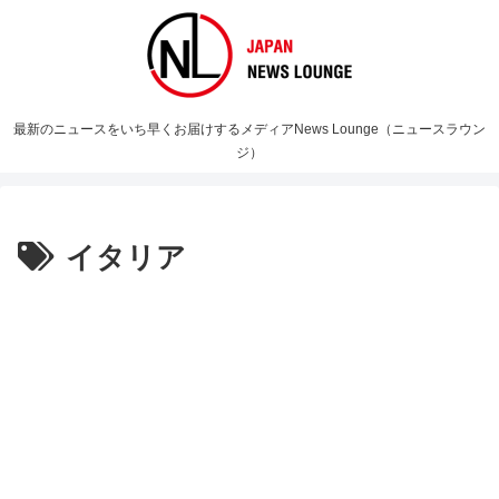
最新のニュースをいち早くお届けするメディアNews Lounge（ニュースラウン
ジ）
イタリア