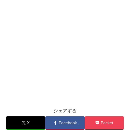
シェアする
X
Facebook
Pocket