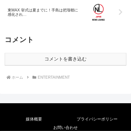
東MAX 挙式は夏までに！手島は把瑠都に
感化され…
コメント
コメントを書き込む
ホーム
ENTERTAINMENT
媒体概要
プライバシーポリシー
お問い合わせ