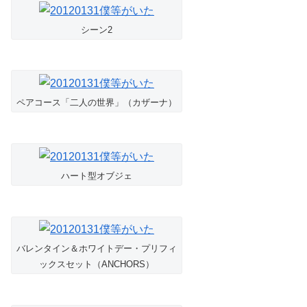
シーン2
ペアコース「二人の世界」（カザーナ）
ハート型オブジェ
バレンタイン＆ホワイトデー・プリフィ
ックスセット（ANCHORS）