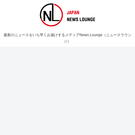
最新のニュースをいち早くお届けするメディアNews Lounge（ニュースラウン
ジ）