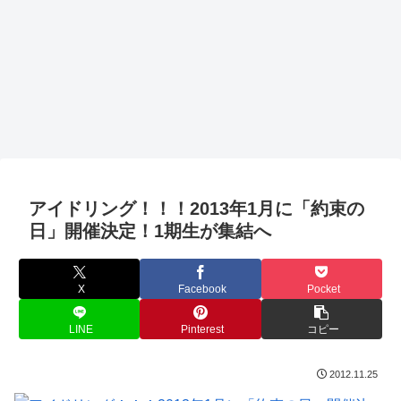
アイドリング！！！2013年1月に「約束の
日」開催決定！1期生が集結へ
X
Facebook
Pocket
LINE
Pinterest
コピー
2012.11.25