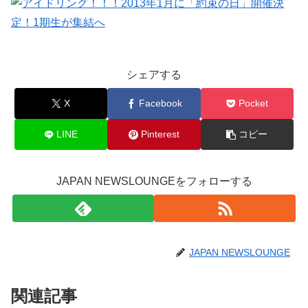
シェアする
X
Facebook
Pocket
LINE
Pinterest
コピー
JAPAN NEWSLOUNGEをフォローする
JAPAN NEWSLOUNGE
関連記事