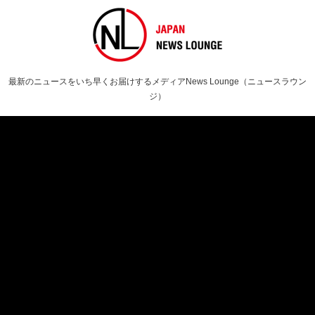
最新のニュースをいち早くお届けするメディアNews Lounge（ニュースラウン
ジ）