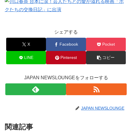
シェアする
X
Facebook
Pocket
LINE
Pinterest
コピー
JAPAN NEWSLOUNGEをフォローする
JAPAN NEWSLOUNGE
関連記事