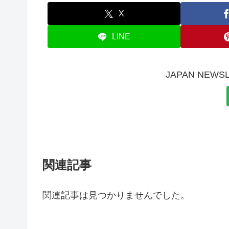
X
LINE
JAPAN NE
関連記事
関連記事は見つかりませんでした。