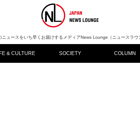
のニュースをいち早くお届けするメディアNews Lounge（ニュースラウ
IFE & CULTURE
SOCIETY
COLUMN