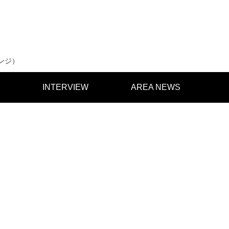
ンジ）
INTERVIEW
AREA NEWS