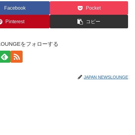
Facebook
Pocket
Pinterest
コピー
WSLOUNGEをフォローする
JAPAN NEWSLOUNGE