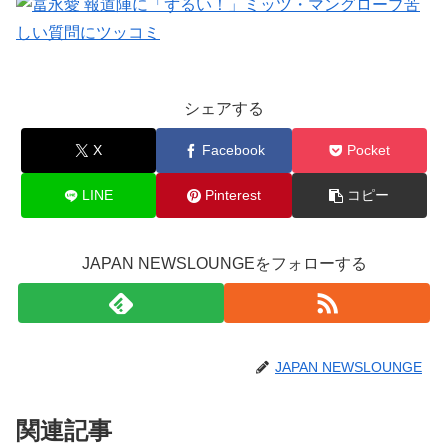
シェアする
X
Facebook
Pocket
LINE
Pinterest
コピー
JAPAN NEWSLOUNGEをフォローする
JAPAN NEWSLOUNGE
関連記事