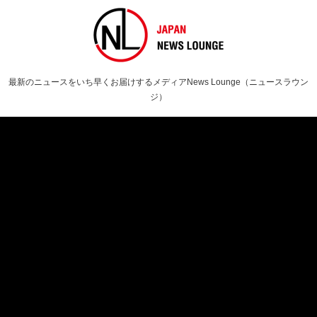
最新のニュースをいち早くお届けするメディアNews Lounge（ニュースラウン
ジ）