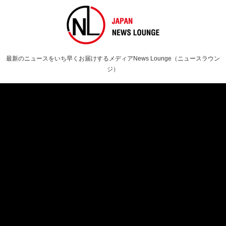
最新のニュースをいち早くお届けするメディアNews Lounge（ニュースラウン
ジ）