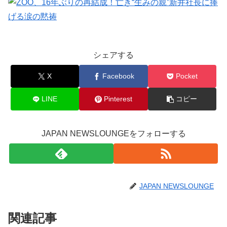
シェアする
X
Facebook
Pocket
LINE
Pinterest
コピー
JAPAN NEWSLOUNGEをフォローする
JAPAN NEWSLOUNGE
関連記事