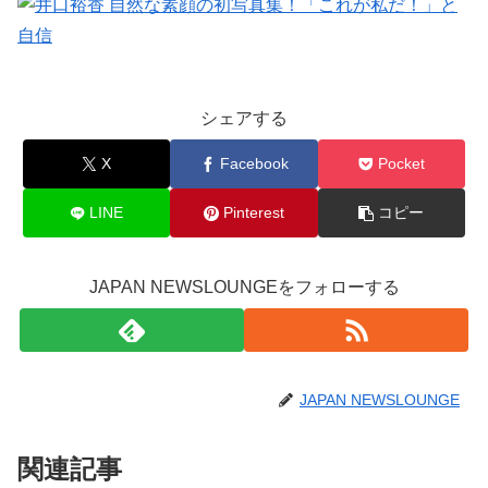
シェアする
X
Facebook
Pocket
LINE
Pinterest
コピー
JAPAN NEWSLOUNGEをフォローする
JAPAN NEWSLOUNGE
関連記事