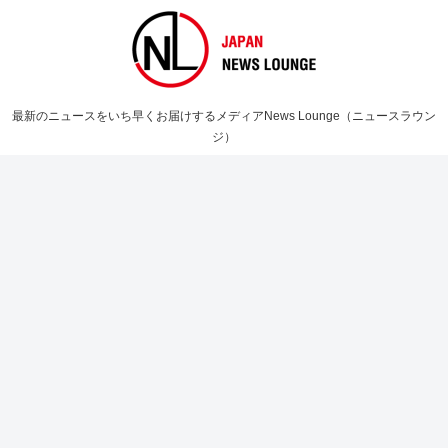
最新のニュースをいち早くお届けするメディアNews Lounge（ニュースラウン
ジ）