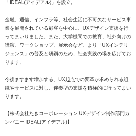
「IDEAL(アイデアル)」を設立。
金融、通信、インフラ等、社会生活に不可欠なサービス事
業を展開されている顧客を中心に、UXデザイン支援を行
ってまいりました。また、大学機関での教育、社外向けの
講演、ワークショップ、展示会など、より「UXインテリ
ジェンス」の普及と研鑽のため、社会実践の場を広げてお
ります。
今後ますます増加する、UX起点での変革が求められる組
織やサービスに対し、伴奏型の支援を積極的に行ってまい
ります。
【株式会社たきコーポレーション UXデザイン制作部門カ
ンパニー IDEAL(アイデアル)】