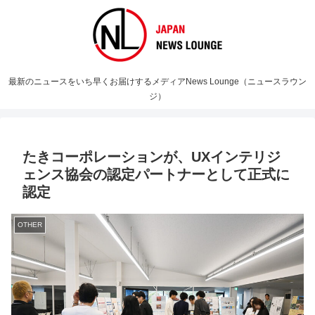
最新のニュースをいち早くお届けするメディアNews Lounge（ニュースラウン
ジ）
たきコーポレーションが、UXインテリジ
ェンス協会の認定パートナーとして正式に
認定
OTHER