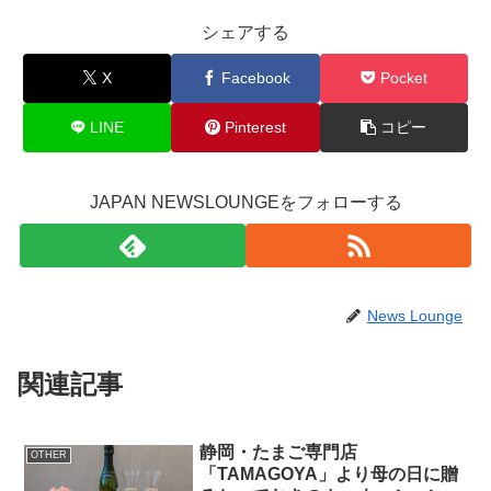
シェアする
X
Facebook
Pocket
LINE
Pinterest
コピー
JAPAN NEWSLOUNGEをフォローする
News Lounge
関連記事
静岡・たまご専門店
OTHER
「TAMAGOYA」より母の日に贈