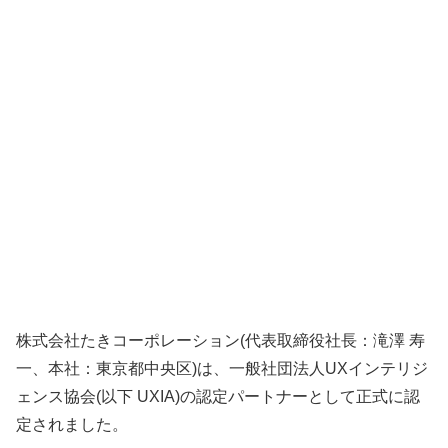
株式会社たきコーポレーション(代表取締役社長：滝澤 寿
一、本社：東京都中央区)は、一般社団法人UXインテリジ
ェンス協会(以下 UXIA)の認定パートナーとして正式に認
定されました。