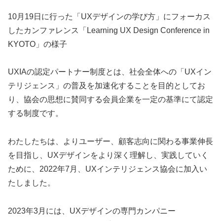
10月19日に行った「UXデザインの学び方」にフォーカス
したカンファレンス「Learning UX Design Conference in
KYOTO」の様子
UXIAの認定パートナー制度とは、社会全体への「UXイン
テリジェンス」の普及を加速化することを目的としてお
り、協会の思想に賛同する会員企業を一定の基準にて認定
する制度です。
わたしたちは、よりユーザー、顧客志向に関わる事業伸長
を目指し、UXデザインをより深く理解し、実践していく
ために、2022年7月、UXインテリジェンス協会に加入い
たしました。
2023年3月には、UXデザインの専門カンパニー