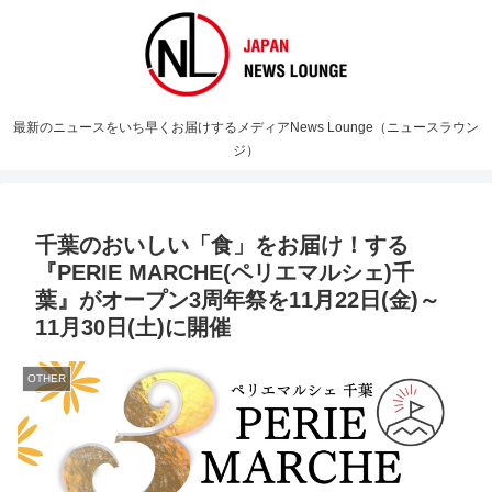
最新のニュースをいち早くお届けするメディアNews Lounge（ニュースラウン
ジ）
千葉のおいしい「食」をお届け！する
『PERIE MARCHE(ペリエマルシェ)千
葉』がオープン3周年祭を11月22日(金)～
11月30日(土)に開催
OTHER