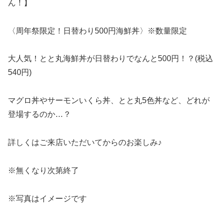
ん！】
〈周年祭限定！日替わり500円海鮮丼〉※数量限定
大人気！とと丸海鮮丼が日替わりでなんと500円！？(税込
540円)
マグロ丼やサーモンいくら丼、とと丸5色丼など、どれが
登場するのか…？
詳しくはご来店いただいてからのお楽しみ♪
※無くなり次第終了
※写真はイメージです