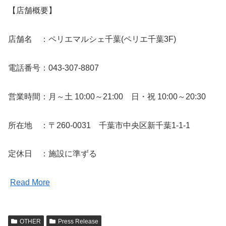
【店舗概要】
店舗名 ：ペリエマルシェ千葉(ペリエ千葉3F)
電話番号：043-307-8807
営業時間：月～土 10:00～21:00 日・祝 10:00～20:30
所在地 ：〒260-0031 千葉市中央区新千葉1-1-1
定休日 ：施設に準ずる
Read More
OTHER
Press Release