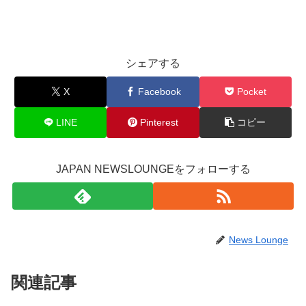
シェアする
X
Facebook
Pocket
LINE
Pinterest
コピー
JAPAN NEWSLOUNGEをフォローする
News Lounge
関連記事