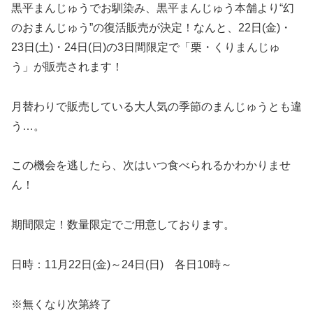
黒平まんじゅうでお馴染み、黒平まんじゅう本舗より“幻
のおまんじゅう”の復活販売が決定！なんと、22日(金)・
23日(土)・24日(日)の3日間限定で「栗・くりまんじゅ
う」が販売されます！
月替わりで販売している大人気の季節のまんじゅうとも違
う…。
この機会を逃したら、次はいつ食べられるかわかりませ
ん！
期間限定！数量限定でご用意しております。
日時：11月22日(金)～24日(日) 各日10時～
※無くなり次第終了