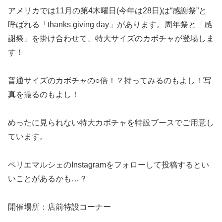
アメリカでは11月の第4木曜日(今年は28日)は“感謝祭”と
呼ばれる「thanks giving day」があります。周年祭と「感
謝祭」を掛け合わせて、特大サイズのカボチャが登場しま
す！
普通サイズのカボチャの○倍！？持ってみるのもよし！写
真を撮るのもよし！
めったに見られない特大カボチャを特設ブースでご用意し
ています。
ペリエマルシェのInstagramをフォローして投稿するとい
いことがあるかも…？
開催場所：店前特設コーナー