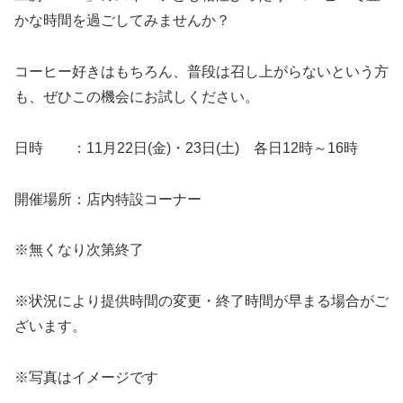
かな時間を過ごしてみませんか？
コーヒー好きはもちろん、普段は召し上がらないという方
も、ぜひこの機会にお試しください。
日時 ：11月22日(金)・23日(土) 各日12時～16時
開催場所：店内特設コーナー
※無くなり次第終了
※状況により提供時間の変更・終了時間が早まる場合がご
ざいます。
※写真はイメージです