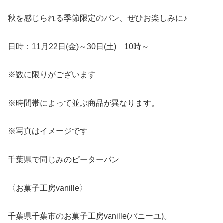
秋を感じられる季節限定のパン、ぜひお楽しみに♪
日時：11月22日(金)～30日(土) 10時～
※数に限りがございます
※時間帯によって並ぶ商品が異なります。
※写真はイメージです
千葉県で同じみのピーターパン
〈お菓子工房vanille〉
千葉県千葉市のお菓子工房vanille(バニーユ)。