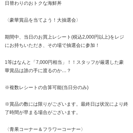
日替わりのおトクな海鮮丼
〈豪華賞品を当てよう！大抽選会〉
期間中、当日のお買上レシート(税込2,000円以上)をレジ
にお持ちいただき、その場で抽選会に参加！
1等はなんと「7,000円相当」！！スタッフが厳選した豪
華賞品は誰の手に渡るのか…？
※複数レシートの合算可能(当日分のみ)
※賞品の数には限りがございます。最終日は状況により終
了時間が早まる場合がございます。
〈青果コーナー＆フラワーコーナー〉