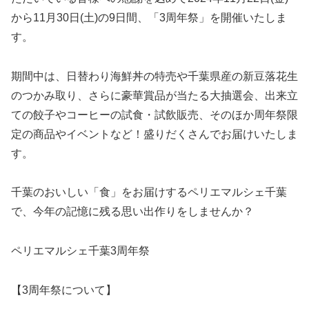
から11月30日(土)の9日間、「3周年祭」を開催いたしま
す。
期間中は、日替わり海鮮丼の特売や千葉県産の新豆落花生
のつかみ取り、さらに豪華賞品が当たる大抽選会、出来立
ての餃子やコーヒーの試食・試飲販売、そのほか周年祭限
定の商品やイベントなど！盛りだくさんでお届けいたしま
す。
千葉のおいしい「食」をお届けするペリエマルシェ千葉
で、今年の記憶に残る思い出作りをしませんか？
ペリエマルシェ千葉3周年祭
【3周年祭について】