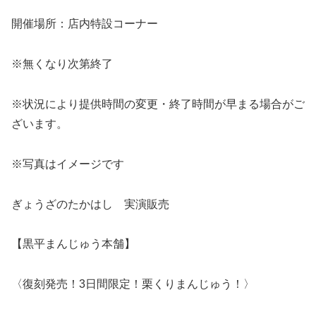
開催場所：店内特設コーナー
※無くなり次第終了
※状況により提供時間の変更・終了時間が早まる場合がご
ざいます。
※写真はイメージです
ぎょうざのたかはし 実演販売
【黒平まんじゅう本舗】
〈復刻発売！3日間限定！栗くりまんじゅう！〉