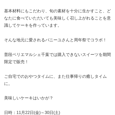
基本材料にもこだわり、旬の素材を十分に生かすこと、ど
なたに食べていただいても美味しく召し上がれることを意
識してケーキを作っています。
そんな地元に愛されるバニーユさんと周年祭でコラボ！
普段ペリエマルシェ千葉では購入できないスイーツを期間
限定で販売！
ご自宅でのおやつタイムに、また仕事帰りの癒しタイム
に。
美味しいケーキはいかが？
日時：11月22日(金)～30日(土)