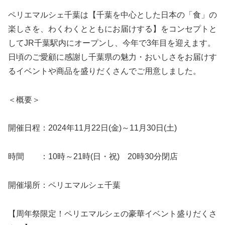
ペリエマルシェ千葉は【千葉を中心とした日本の「食」の
楽しさを、わくわくとともにお届けする】をコンセプトと
してJR千葉駅内にオープンし、今年で3年目を迎えます。
日頃のご愛顧に感謝し千葉県の魅力・おいしさをお届けす
るイベントや商品を盛りだくさんでご用意しました。
＜概要＞
開催日程：2024年11月22日(金)～11月30日(土)
時間 ：10時～21時(日・祝) 20時30分閉店
開催場所：ペリエマルシェ千葉
【周年祭限定！ペリエマルシェの豪華イベント盛りだくさ