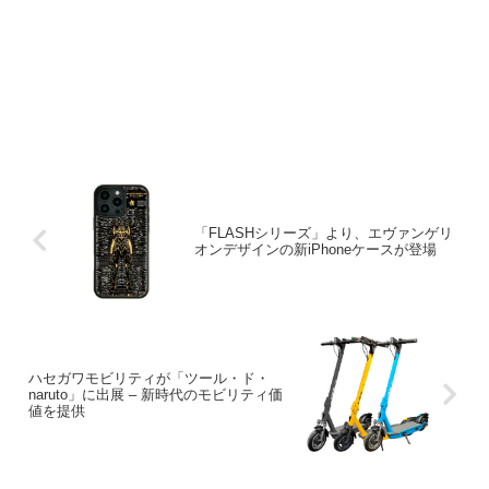
「FLASHシリーズ」より、エヴァンゲリ
オンデザインの新iPhoneケースが登場
ハセガワモビリティが「ツール・ド・
naruto」に出展 – 新時代のモビリティ価
値を提供