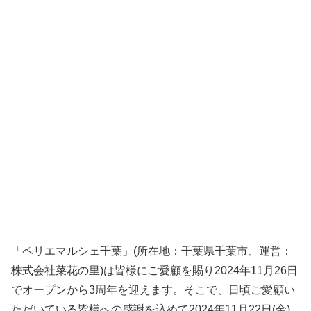
「ペリエマルシェ千葉」(所在地：千葉県千葉市、運営：
株式会社菜花の里)は皆様にご愛顧を賜り2024年11月26日
でオープンから3周年を迎えます。そこで、日頃ご愛顧い
ただいている皆様への感謝を込めて2024年11月22日(金)