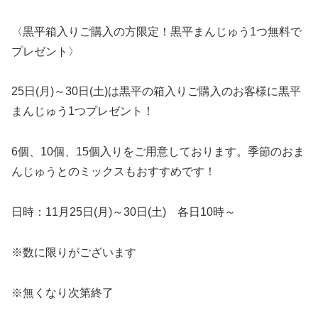
〈黒平箱入りご購入の方限定！黒平まんじゅう1つ無料で
プレゼント〉
25日(月)～30日(土)は黒平の箱入りご購入のお客様に黒平
まんじゅう1つプレゼント！
6個、10個、15個入りをご用意しております。季節のおま
んじゅうとのミックスもおすすめです！
日時：11月25日(月)～30日(土) 各日10時～
※数に限りがございます
※無くなり次第終了