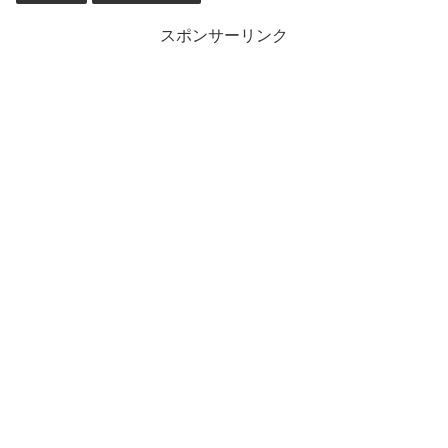
スポンサーリンク