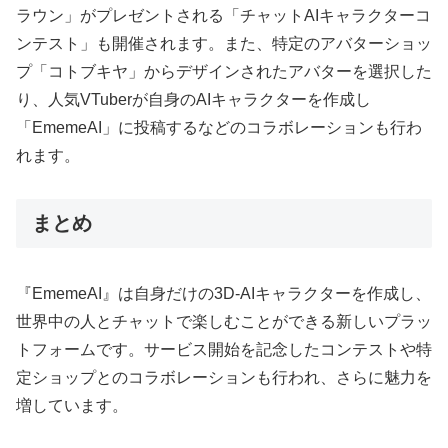
ラウン」がプレゼントされる「チャットAIキャラクターコ
ンテスト」も開催されます。また、特定のアバターショッ
プ「コトブキヤ」からデザインされたアバターを選択した
り、人気VTuberが自身のAIキャラクターを作成し
「EmemeAI」に投稿するなどのコラボレーションも行わ
れます。
まとめ
『EmemeAI』は自身だけの3D-AIキャラクターを作成し、
世界中の人とチャットで楽しむことができる新しいプラッ
トフォームです。サービス開始を記念したコンテストや特
定ショップとのコラボレーションも行われ、さらに魅力を
増しています。