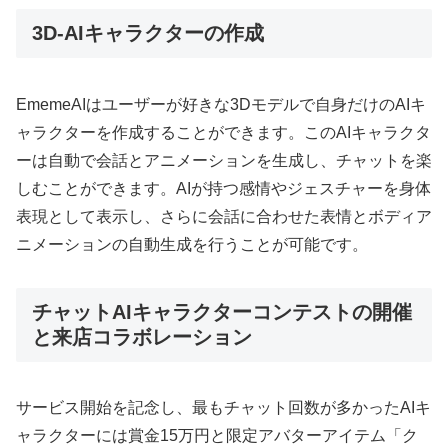
3D-AIキャラクターの作成
EmemeAIはユーザーが好きな3Dモデルで自身だけのAIキ
ャラクターを作成することができます。このAIキャラクタ
ーは自動で会話とアニメーションを生成し、チャットを楽
しむことができます。AIが持つ感情やジェスチャーを身体
表現として表示し、さらに会話に合わせた表情とボディア
ニメーションの自動生成を行うことが可能です。
チャットAIキャラクターコンテストの開催
と来店コラボレーション
サービス開始を記念し、最もチャット回数が多かったAIキ
ャラクターには賞金15万円と限定アバターアイテム「ク