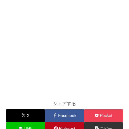
シェアする
X
Facebook
Pocket
LINE
Pinterest
コピー