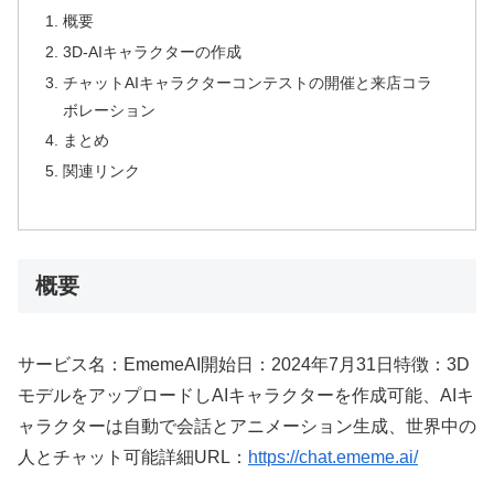
概要
3D-AIキャラクターの作成
チャットAIキャラクターコンテストの開催と来店コラ
ボレーション
まとめ
関連リンク
概要
サービス名：EmemeAI開始日：2024年7月31日特徴：3D
モデルをアップロードしAIキャラクターを作成可能、AIキ
ャラクターは自動で会話とアニメーション生成、世界中の
人とチャット可能詳細URL：
https://chat.ememe.ai/