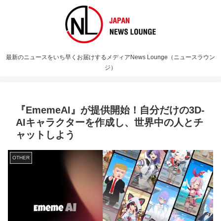
最新のニュースをいち早くお届けするメディアNews Lounge（ニュースラウン
ジ）
『EmemeAI』が提供開始！自分だけの3D-
AIキャラクターを作成し、世界中の人とチ
ャットしよう
OTHER