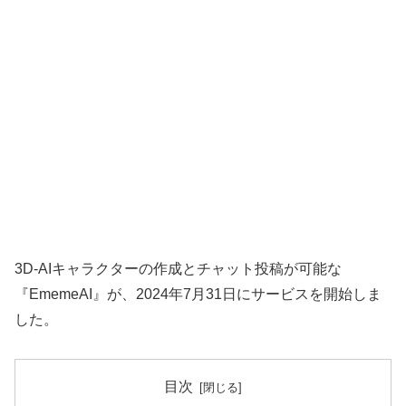
3D-AIキャラクターの作成とチャット投稿が可能な
『EmemeAI』が、2024年7月31日にサービスを開始しま
した。
目次