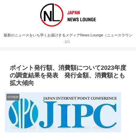
最新のニュースをいち早くお届けするメディアNews Lounge（ニュースラウン
ジ）
ポイント発行額、消費額について2023年度
の調査結果を発表 発行金額、消費額とも
拡大傾向
OTHER