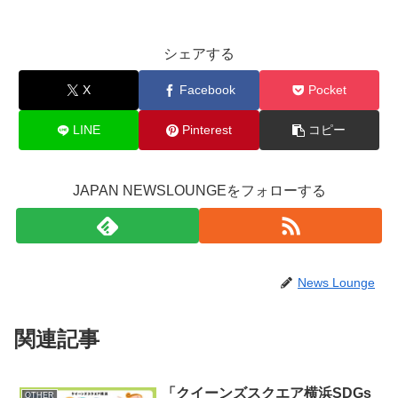
シェアする
X
Facebook
Pocket
LINE
Pinterest
コピー
JAPAN NEWSLOUNGEをフォローする
News Lounge
関連記事
「クイーンズスクエア横浜SDGs
OTHER