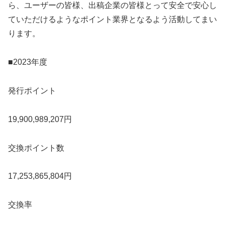
ら、ユーザーの皆様、出稿企業の皆様とって安全で安心し
ていただけるようなポイント業界となるよう活動してまい
ります。
■2023年度
発行ポイント
19,900,989,207円
交換ポイント数
17,253,865,804円
交換率