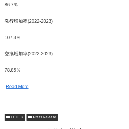
86.7％
発行増加率(2022-2023)
107.3％
交換増加率(2022-2023)
78.85％
Read More
OTHER
Press Release