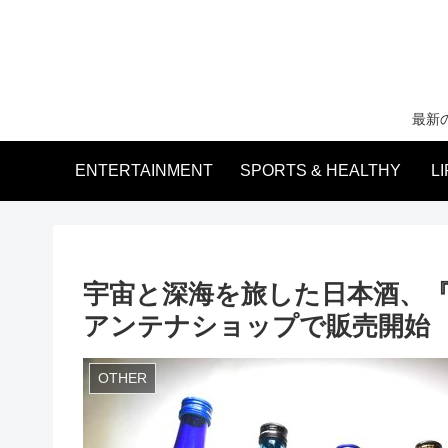
最新
ENTERTAINMENT
SPORTS & HEALTHY
L
宇宙と深海を旅した日本酒、
アンテナショップで販売開始
OTHER