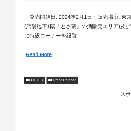
・発売開始日: 2024年2月1日・販売場所
(店舗地下1階「とさ蔵」の酒販売エリア)及
に特設コーナーを設置
Read More
OTHER
Press Release
スポ