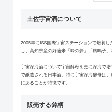
土佐宇宙酒について
2005年にISS国際宇宙ステーションで培
し、高知県産の好適米「吟の夢」「風鳴子」
宇宙深海酒について宇宙酵母を更に深海で培養
で醸造される日本酒。特に宇宙深海酵母は、
にあることが特徴です。
販売する銘柄