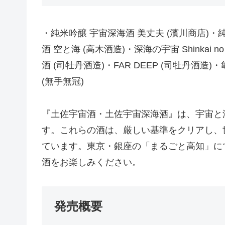
・純米吟醸 宇宙深海酒 美丈夫 (濱川商店)・
酒 空と海 (高木酒造)・深海の宇宙 Shinkai
酒 (司牡丹酒造)・FAR DEEP (司牡丹酒造)・
(無手無冠)
『土佐宇宙酒・土佐宇宙深海酒』は、宇宙と
す。これらの酒は、厳しい基準をクリアし、
ています。東京・銀座の「まるごと高知」に
酒をお楽しみください。
発売概要