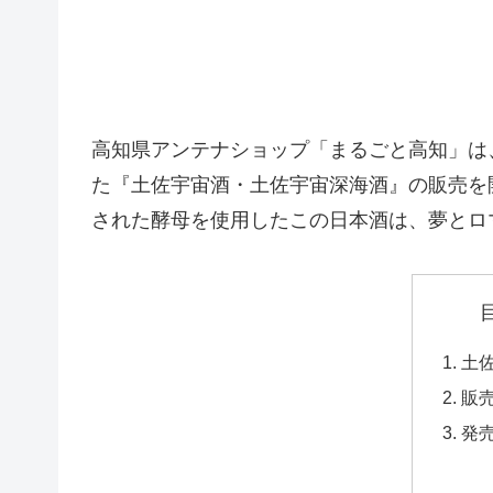
高知県アンテナショップ「まるごと高知」は
た『土佐宇宙酒・土佐宇宙深海酒』の販売を
された酵母を使用したこの日本酒は、夢とロ
土
販
発