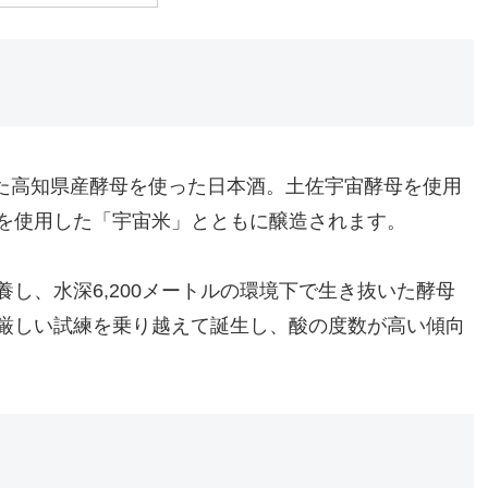
養した高知県産酵母を使った日本酒。土佐宇宙酵母を使用
を使用した「宇宙米」とともに醸造されます。
し、水深6,200メートルの環境下で生き抜いた酵母
厳しい試練を乗り越えて誕生し、酸の度数が高い傾向