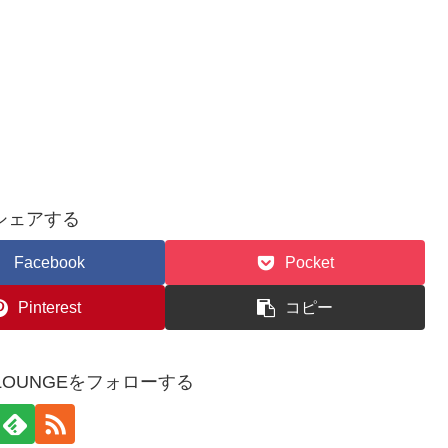
シェアする
Facebook
Pocket
Pinterest
コピー
WSLOUNGEをフォローする