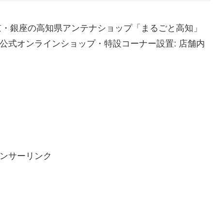
: 東京・銀座の高知県アンテナショップ「まるごと高知」
び公式オンラインショップ・特設コーナー設置: 店舗内
ンサーリンク