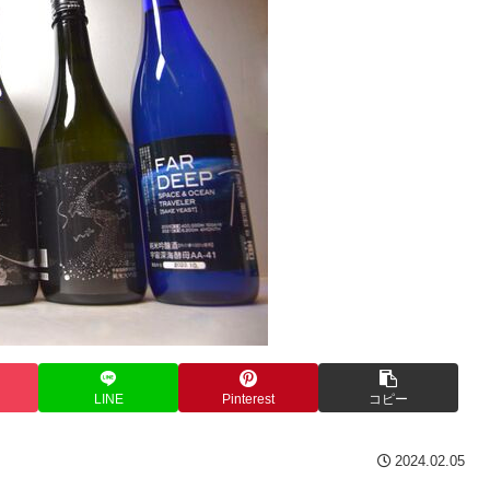
LINE
Pinterest
コピー
2024.02.05