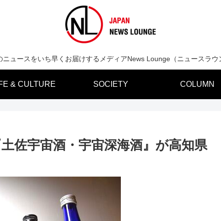
のニュースをいち早くお届けするメディアNews Lounge（ニュースラウ
IFE & CULTURE
SOCIETY
COLUMN
『土佐宇宙酒・宇宙深海酒』が高知県