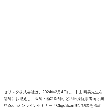
セリスタ株式会社は、2024年2月4日に、中山 晴美先生を
講師にお迎えし、医師・歯科医師などの医療従事者向け無
料Zoomオンラインセミナー『OligoScan測定結果を深読