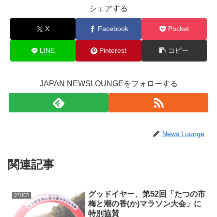
シェアする
X
Facebook
Pocket
LINE
Pinterest
コピー
JAPAN NEWSLOUNGEをフォローする
News Lounge
関連記事
グッドイヤー、第52回「たつの市
OTHER
梅と潮の香(か)マラソン大会」に
特別協賛