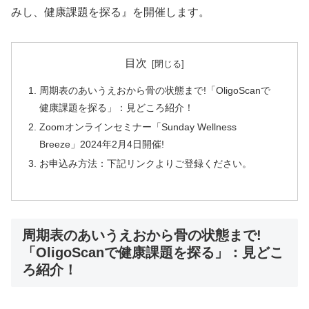
みし、健康課題を探る』を開催します。
目次
周期表のあいうえおから骨の状態まで!「OligoScanで
健康課題を探る」：見どころ紹介！
Zoomオンラインセミナー「Sunday Wellness
Breeze」2024年2月4日開催!
お申込み方法：下記リンクよりご登録ください。
周期表のあいうえおから骨の状態まで!
「OligoScanで健康課題を探る」：見どこ
ろ紹介！