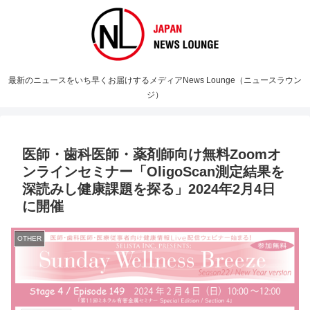
最新のニュースをいち早くお届けするメディアNews Lounge（ニュースラウン
ジ）
医師・歯科医師・薬剤師向け無料Zoomオ
ンラインセミナー「OligoScan測定結果を
深読みし健康課題を探る」2024年2月4日
に開催
OTHER