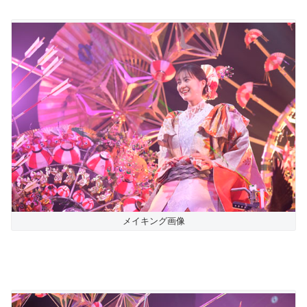
メイキング画像