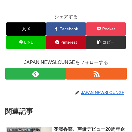
シェアする
X
Facebook
Pocket
LINE
Pinterest
コピー
JAPAN NEWSLOUNGEをフォローする
JAPAN NEWSLOUNGE
関連記事
花澤香菜、声優デビュー20周年企
ENTERTAINMENT