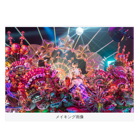
メイキング画像