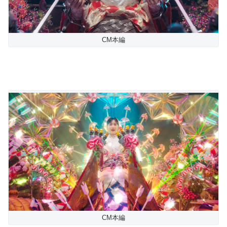
CM本編
CM本編