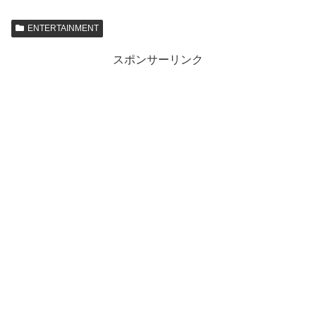
ENTERTAINMENT
スポンサーリンク