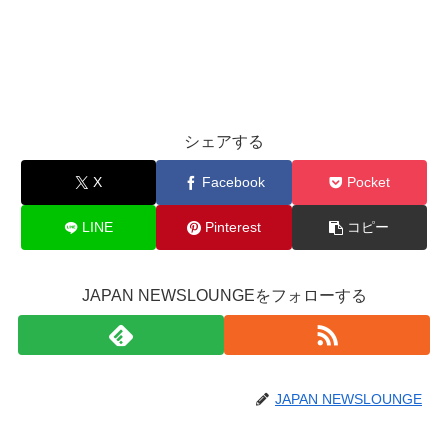
シェアする
X
Facebook
Pocket
LINE
Pinterest
コピー
JAPAN NEWSLOUNGEをフォローする
JAPAN NEWSLOUNGE