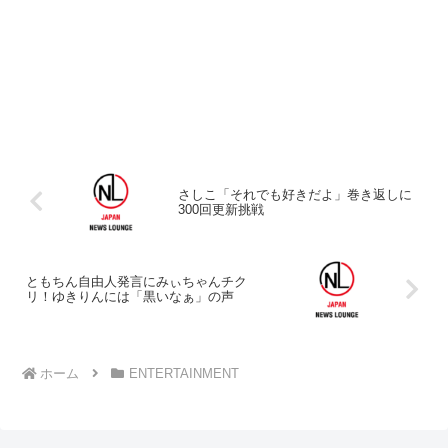
さしこ「それでも好きだよ」巻き返しに
300回更新挑戦
ともちん自由人発言にみぃちゃんチク
リ！ゆきりんには「黒いなぁ」の声
ホーム
ENTERTAINMENT