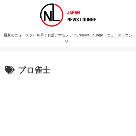
最新のニュースをいち早くお届けするメディアNews Lounge（ニュースラウン
ジ）
プロ雀士