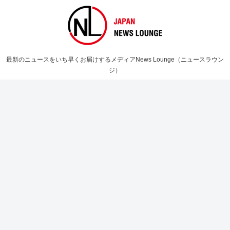
最新のニュースをいち早くお届けするメディアNews Lounge（ニュースラウン
ジ）