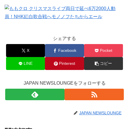
シェアする
X
Facebook
Pocket
LINE
Pinterest
コピー
JAPAN NEWSLOUNGEをフォローする
JAPAN NEWSLOUNGE