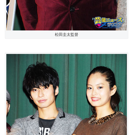
松田圭太監督