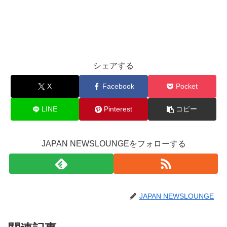
シェアする
X
Facebook
Pocket
LINE
Pinterest
コピー
JAPAN NEWSLOUNGEをフォローする
JAPAN NEWSLOUNGE