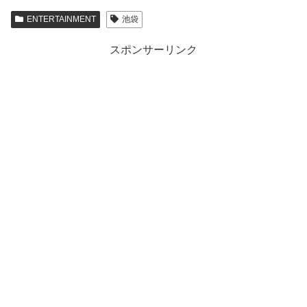
ENTERTAINMENT
池袋
スポンサーリンク