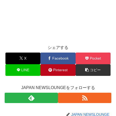
シェアする
X
Facebook
Pocket
LINE
Pinterest
コピー
JAPAN NEWSLOUNGEをフォローする
JAPAN NEWSLOUNGE